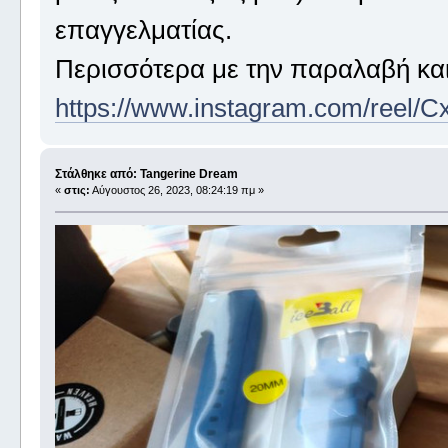
επαγγελματίας.
Περισσότερα με την παραλαβή και 
https://www.instagram.com/reel/C
Στάλθηκε από: Tangerine Dream
«
στις:
Αύγουστος 26, 2023, 08:24:19 πμ »