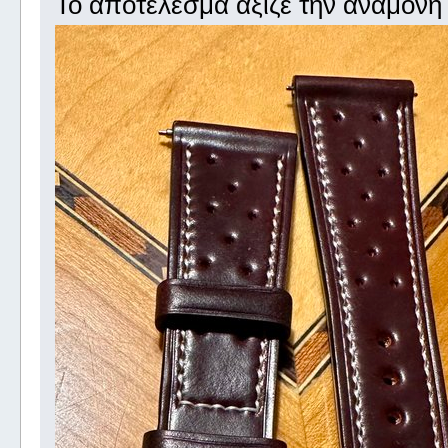
Το αποτέλεσμα άξιζε την αναμονή