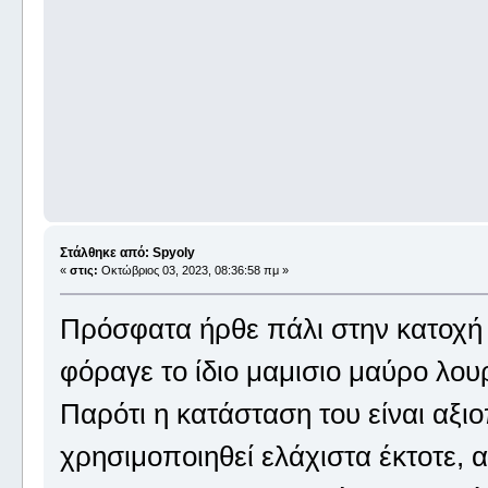
Στάλθηκε από: Spyoly
«
στις:
Οκτώβριος 03, 2023, 08:36:58 πμ »
Πρόσφατα ήρθε πάλι στην κατοχή
φόραγε το ίδιο μαμισιο μαύρο λου
Παρότι η κατάσταση του είναι αξιο
χρησιμοποιηθεί ελάχιστα έκτοτε,