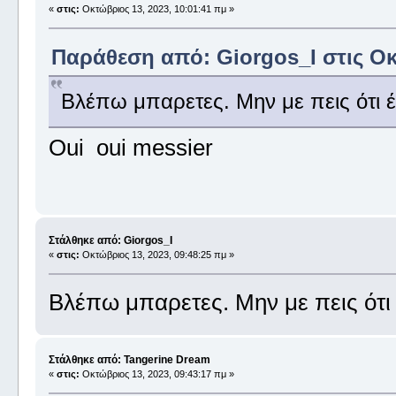
«
στις:
Οκτώβριος 13, 2023, 10:01:41 πμ »
Παράθεση από: Giorgos_I στις Οκ
Βλέπω μπαρετες. Μην με πεις ότι έχ
Oui oui messier
Στάλθηκε από: Giorgos_I
«
στις:
Οκτώβριος 13, 2023, 09:48:25 πμ »
Βλέπω μπαρετες. Μην με πεις ότι έ
Στάλθηκε από: Tangerine Dream
«
στις:
Οκτώβριος 13, 2023, 09:43:17 πμ »