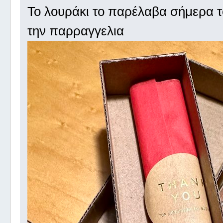
Το λουράκι το παρέλαβα σήμερα τ
την παρραγγελια