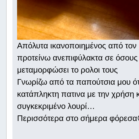
Απόλυτα ικανοποιημένος από τον 
προτείνω ανεπιφύλακτα σε όσους 
μεταμορφώσει το ρολοι τους
Γνωρίζω από τα παπούτσια μου ότι
κατάπληκτη πατινα με την χρήση κ
συγκεκριμένο λουρί…
Περισσότερα στο σήμερα φόρεσα