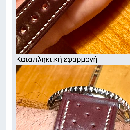
Καταπληκτική εφαρμογή