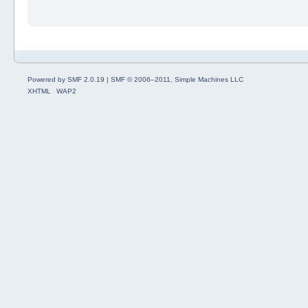
Powered by SMF 2.0.19
|
SMF © 2006–2011, Simple Machines LLC
XHTML
WAP2