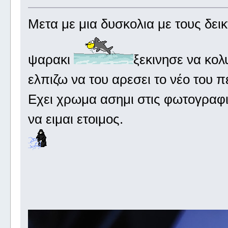
Mετα με μια δυσκολια με τους δει
ψαρακι
ξεκινησε να κολ
ελπιζω να του αρεσει το νέο του 
Εχει χρωμα ασημι στις φωτογραφι
να ειμαι ετοιμος.