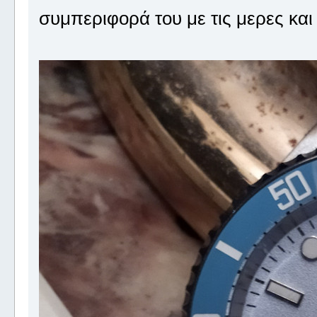
συμπεριφορά του με τις μερες και