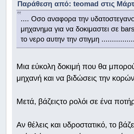
Παράθεση από: teomad στις Μάρτιο
.... Οσο αναφορα την υδατοστεγανο
μηχανημα για να δοκιμαστει σε bar
το νερο αυτην την στιγμη ...............
Μια εύκολη δοκιμή που θα μπορούσ
μηχανή και να βιδώσεις την κορών
Μετά, βάζειςτο ρολόι σε ένα ποτήρι
Αν θέλεις και υδροστατικό, το βάζ