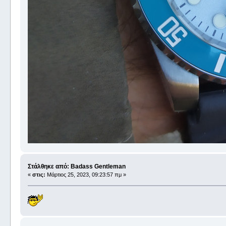
Στάλθηκε από: Badass Gentleman
«
στις:
Μάρτιος 25, 2023, 09:23:57 πμ »