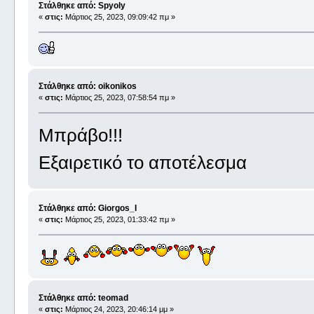
Στάλθηκε από: Spyoly
«
στις:
Μάρτιος 25, 2023, 09:09:42 πμ »
Στάλθηκε από: oikonikos
«
στις:
Μάρτιος 25, 2023, 07:58:54 πμ »
Μπράβο!!!
Εξαιρετικό το αποτέλεσμα
Στάλθηκε από: Giorgos_I
«
στις:
Μάρτιος 25, 2023, 01:33:42 πμ »
Στάλθηκε από: teomad
«
στις:
Μάρτιος 24, 2023, 20:46:14 μμ »