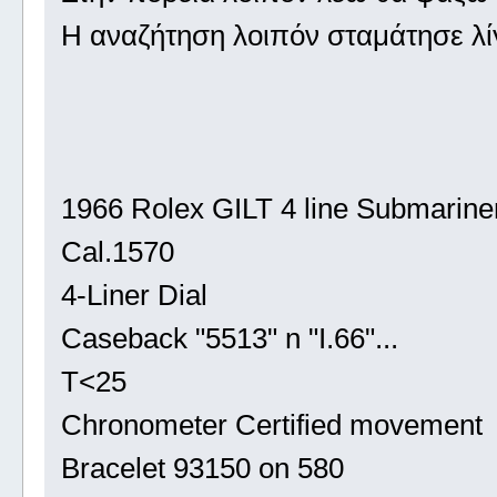
Η αναζήτηση λοιπόν σταμάτησε λίγ
1966 Rolex GILT 4 line Submariner 
Cal.1570
4-Liner Dial
Caseback "5513" n "I.66"...
T<25
Chronometer Certified movement
Bracelet 93150 on 580