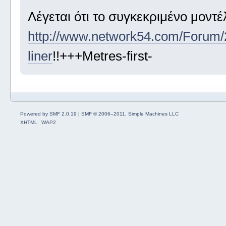
Λέγεται ότι το συγκεκριμένο μοντ
http://www.network54.com/Foru
liner
!!+++Metres-first-
Powered by SMF 2.0.19
|
SMF © 2006–2011, Simple Machines LLC
XHTML
WAP2