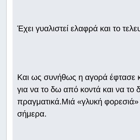
Έχει γυαλιστεί ελαφρά και το τελευ
Και ως συνήθως η αγορά έφτασε 
για να το δω από κοντά και να το
πραγματικά.Μιά «γλυκή φορεσιά» 
σήμερα.