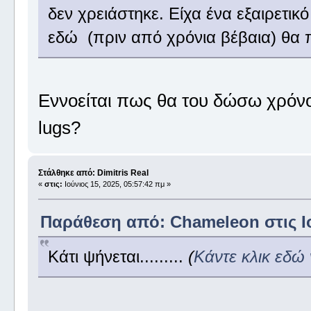
δεν χρειάστηκε. Είχα ένα εξαιρετικό
εδώ (πριν από χρόνια βέβαια) θα
Εννοείται πως θα του δώσω χρόνο.
lugs?
Στάλθηκε από: Dimitris Real
«
στις:
Ιούνιος 15, 2025, 05:57:42 πμ »
Παράθεση από: Chameleon στις Ιού
Κάτι ψήνεται.........
(
Κάντε κλικ εδώ