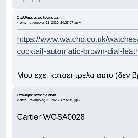
Στάλθηκε από: touristas
«
στις:
Ιανουάριος 21, 2026, 20:37:57 μμ »
https://www.watcho.co.uk/watches
cocktail-automatic-brown-dial-leat
Μου εχει κατσει τρελα αυτο (δεν
Στάλθηκε από: Sakism
«
στις:
Ιανουάριος 15, 2026, 17:32:49 μμ »
Cartier WGSA0028