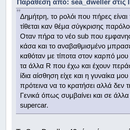
Παράθεση από: sea_dweller στις Ι
Δημήτρη, το ρολόι που πήρες είναι
τίθεται καν θέμα σύγκρισης παρόλο 
Οταν πήρα το νέο sub που εμφανησ
κάσα και το αναβαθμισμένο μπρασε
καθόταν με τίποτα στον καρπό μου 
τα άλλα R που έχω και έχουν περάσ
ίδια αίσθηση είχε και η γυναίκα μου
πρότεινα να το κρατήσει αλλά δεν τ
Γενικά όπως συμβαίνει και σε άλλα
supercar.