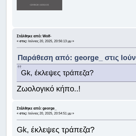
Στάλθηκε από: Wolf-
«
στις:
Ιούνιος 20, 2025, 20:56:13 μμ »
Παράθεση από: george_ στις Ιούνι
Gk, έκλεψες τράπεζα?
Ζωολογικό κήπο..!
Στάλθηκε από: george_
«
στις:
Ιούνιος 20, 2025, 20:54:51 μμ »
Gk, έκλεψες τράπεζα?