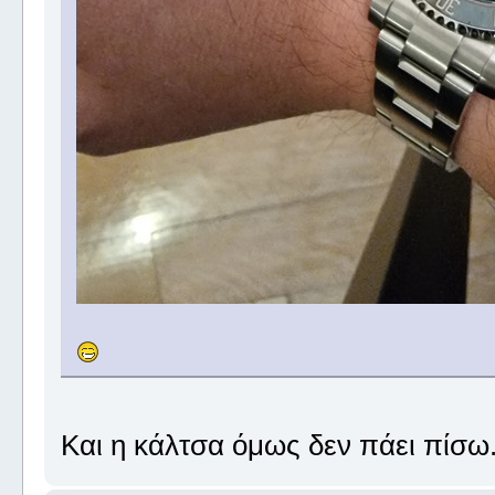
Και η κάλτσα όμως δεν πάει πίσω.