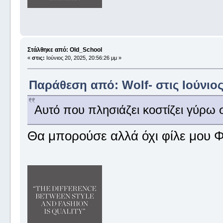
Στάλθηκε από: Old_School
«
στις:
Ιούνιος 20, 2025, 20:56:26 μμ »
Παράθεση από: Wolf- στις Ιούνιος 
Αυτό που πλησιάζει κοστίζει γύρω σ
Θα μπορούσε αλλά όχι φίλε μου 