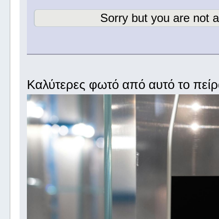
Sorry but you are not a
Καλύτερες φωτό από αυτό το πείρ