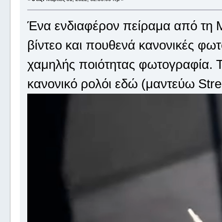
Ένα ενδιαφέρον πείραμα από τη M
βίντεο και πουθενά κανονικές φω
χαμηλής ποιότητας φωτογραφία. Τι
κανονικό ρολόι εδώ (μαντεύω Stre