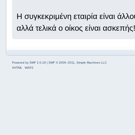
Η συγκεκριμένη εταιρία είναι άλλου
αλλά τελικά ο οίκος είναι ασκεπής
Powered by SMF 2.0.19
|
SMF © 2006–2011, Simple Machines LLC
XHTML
WAP2