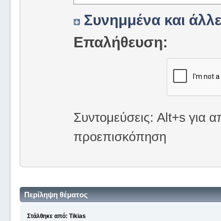
Συνημμένα και άλλε
Επαλήθευση:
Συντομεύσεις: Alt+s για α
προεπισκόπηση
Περίληψη θέματος
Στάλθηκε από: Tikias