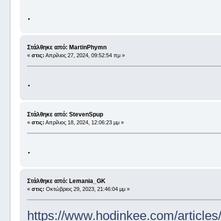
.
Στάλθηκε από: MartinPhymn
«
στις:
Απρίλιος 27, 2024, 09:52:54 πμ »
.
Στάλθηκε από: StevenSpup
«
στις:
Απρίλιος 18, 2024, 12:06:23 μμ »
.
Στάλθηκε από: Lemania_GK
«
στις:
Οκτώβριος 29, 2023, 21:46:04 μμ »
https://www.hodinkee.com/articles