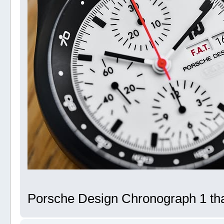
Porsche Design Chronograph 1 tha