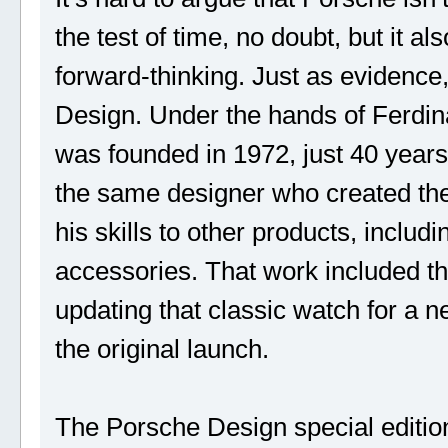
the test of time, no doubt, but it a
forward-thinking. Just as evidence
Design. Under the hands of Ferdi
was founded in 1972, just 40 years 
the same designer who created the 
his skills to other products, inclu
accessories. That work included t
updating that classic watch for a 
the original launch.
The Porsche Design special editio