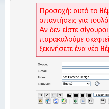
Προσοχή: αυτό το θέμ
απαντήσεις για τουλά
Αν δεν είστε σίγουροι
παρακαλούμε σκεφτεί
ξεκινήσετε ένα νέο θέ
Όνομα:
E-mail:
Τίτλος:
Εικονίδιο: