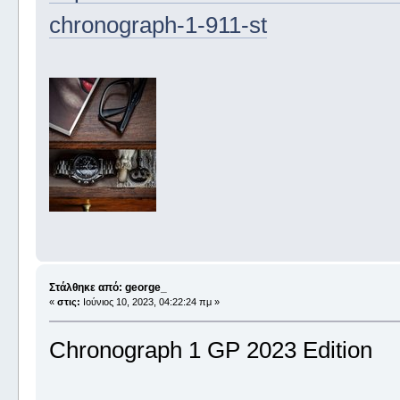
chronograph-1-911-st
Στάλθηκε από: george_
«
στις:
Ιούνιος 10, 2023, 04:22:24 πμ »
Chronograph 1 GP 2023 Edition