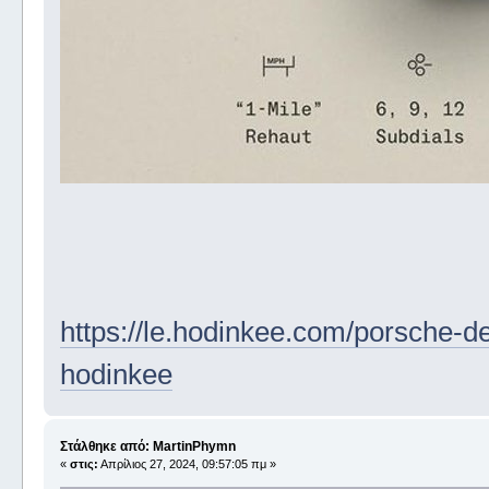
https://le.hodinkee.com/porsche-de
hodinkee
Στάλθηκε από: MartinPhymn
«
στις:
Απρίλιος 27, 2024, 09:57:05 πμ »