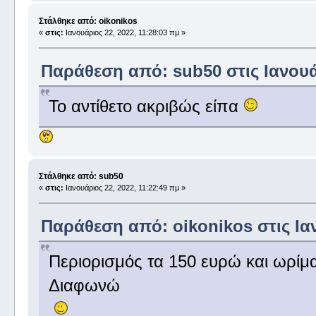
Στάλθηκε από: oikonikos
«
στις:
Ιανουάριος 22, 2022, 11:28:03 πμ »
Παράθεση από: sub50 στις Ιανουάρ
Το αντίθετο ακριβώς είπα
Στάλθηκε από: sub50
«
στις:
Ιανουάριος 22, 2022, 11:22:49 πμ »
Παράθεση από: oikonikos στις Ιαν
Περιορισμός τα 150 ευρώ και ωρίμ
Διαφωνώ