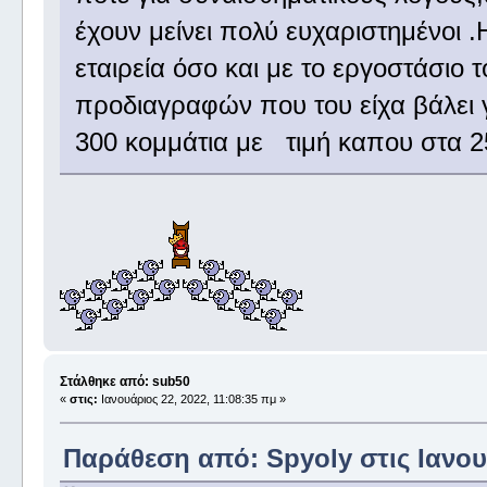
έχουν μείνει πολύ ευχαριστημένοι 
εταιρεία όσο και με το εργοστάσιο
προδιαγραφών που του είχα βάλει 
300 κομμάτια με τιμή καπου στα 2
Στάλθηκε από: sub50
«
στις:
Ιανουάριος 22, 2022, 11:08:35 πμ »
Παράθεση από: Spyoly στις Ιανουά