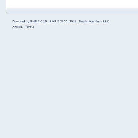
Powered by SMF 2.0.19
|
SMF © 2006–2011, Simple Machines LLC
XHTML
WAP2