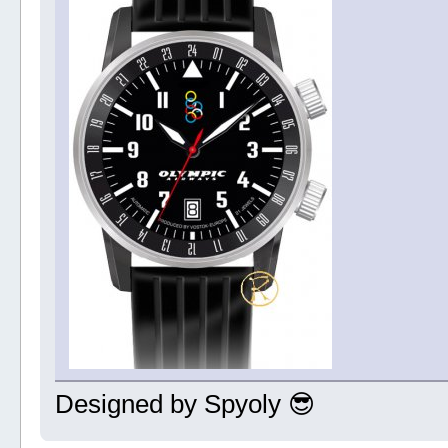
Designed by Spyoly 😎