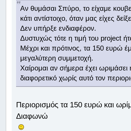
Αν θυμάσαι Σπύρο, το είχαμε κουβε
κάτι αντίστοιχο, όταν μας είχες δείξε
Δεν υπήρξε ενδιαφέρον.
Δυστυχώς τότε η τιμή του project 
Μέχρι και πρότινος, τα 150 ευρώ έ
μεγαλύτερη συμμετοχή.
Χαίρομαι αν σήμερα έχει ωριμάσει η
διαφορετικό χωρίς αυτό τον περιορ
Περιορισμός τα 150 ευρώ και ωρί
Διαφωνώ