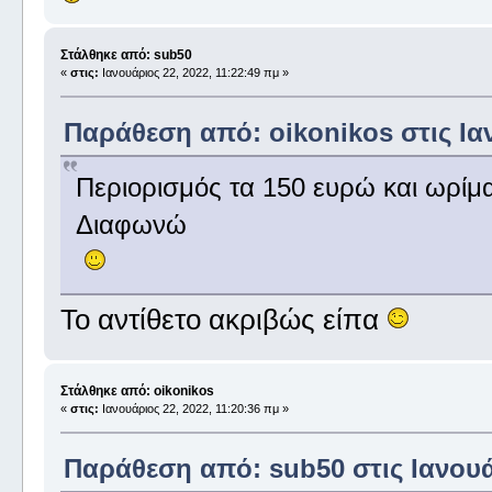
Στάλθηκε από: sub50
«
στις:
Ιανουάριος 22, 2022, 11:22:49 πμ »
Παράθεση από: oikonikos στις Ιαν
Περιορισμός τα 150 ευρώ και ωρίμ
Διαφωνώ
Το αντίθετο ακριβώς είπα
Στάλθηκε από: oikonikos
«
στις:
Ιανουάριος 22, 2022, 11:20:36 πμ »
Παράθεση από: sub50 στις Ιανουάρ