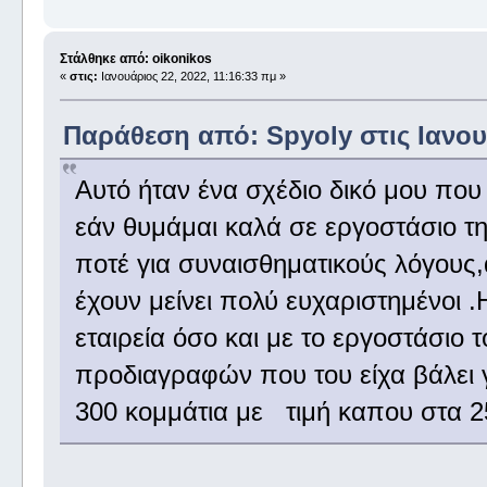
Στάλθηκε από: oikonikos
«
στις:
Ιανουάριος 22, 2022, 11:16:33 πμ »
Παράθεση από: Spyoly στις Ιανουά
Αυτό ήταν ένα σχέδιο δικό μου που
εάν θυμάμαι καλά σε εργοστάσιο τ
ποτέ για συναισθηματικούς λόγους
έχουν μείνει πολύ ευχαριστημένοι 
εταιρεία όσο και με το εργοστάσιο
προδιαγραφών που του είχα βάλει 
300 κομμάτια με τιμή καπου στα 2