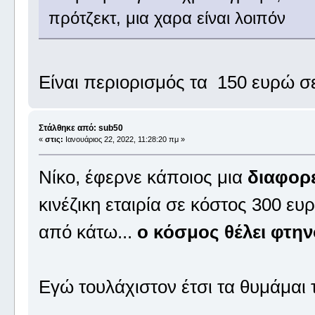
πρότζεκτ, μια χαρα είναι λοιπόν
Είναι περιορισμός τα 150 ευρώ σ
Στάλθηκε από: sub50
«
στις:
Ιανουάριος 22, 2022, 11:28:20 πμ »
Νίκο, έφερνε κάποιος μια
διαφορ
κινέζικη εταιρία σε κόστος 300 ε
από κάτω...
ο κόσμος θέλει φτη
Εγώ τουλάχιστον έτσι τα θυμάμαι