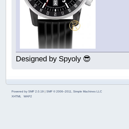
Designed by Spyoly 😎
Powered by SMF 2.0.19
|
SMF © 2006–2011, Simple Machines LLC
XHTML
WAP2