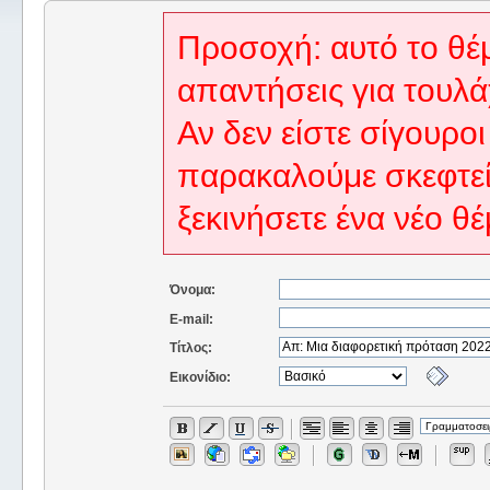
Προσοχή: αυτό το θέμ
απαντήσεις για τουλά
Αν δεν είστε σίγουροι
παρακαλούμε σκεφτεί
ξεκινήσετε ένα νέο θέ
Όνομα:
E-mail:
Τίτλος:
Εικονίδιο: