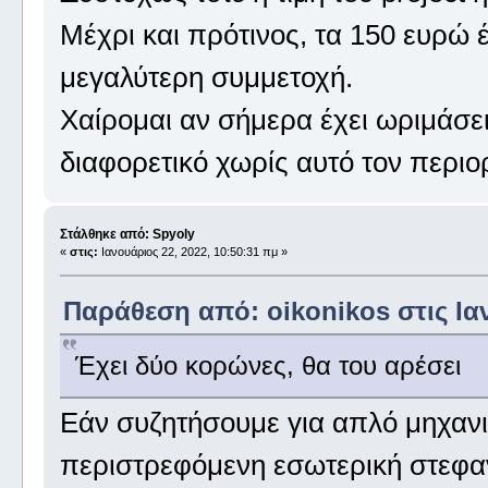
Μέχρι και πρότινος, τα 150 ευρώ 
μεγαλύτερη συμμετοχή.
Χαίρομαι αν σήμερα έχει ωριμάσει
διαφορετικό χωρίς αυτό τον περιο
Στάλθηκε από: Spyoly
«
στις:
Ιανουάριος 22, 2022, 10:50:31 πμ »
Παράθεση από: oikonikos στις Ιαν
Έχει δύο κορώνες, θα του αρέσει
Εάν συζητήσουμε για απλό μηχανι
περιστρεφόμενη εσωτερική στεφα