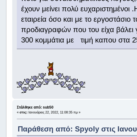
έχουν μείνει πολύ ευχαριστημένοι 
εταιρεία όσο και με το εργοστάσιο
προδιαγραφών που του είχα βάλει 
300 κομμάτια με τιμή καπου στα 2
Στάλθηκε από: sub50
«
στις:
Ιανουάριος 22, 2022, 11:08:35 πμ »
Παράθεση από: Spyoly στις Ιανουά