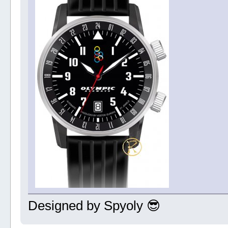
Designed by Spyoly 😎