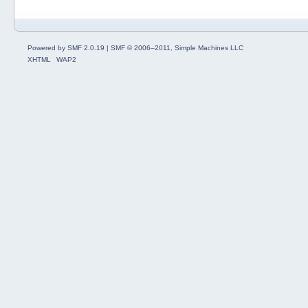
Powered by SMF 2.0.19
|
SMF © 2006–2011, Simple Machines LLC
XHTML
WAP2