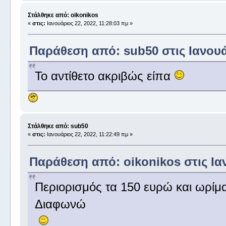
Στάλθηκε από: oikonikos
«
στις:
Ιανουάριος 22, 2022, 11:28:03 πμ »
Παράθεση από: sub50 στις Ιανουάρ
Το αντίθετο ακριβώς είπα
Στάλθηκε από: sub50
«
στις:
Ιανουάριος 22, 2022, 11:22:49 πμ »
Παράθεση από: oikonikos στις Ιαν
Περιορισμός τα 150 ευρώ και ωρίμ
Διαφωνώ