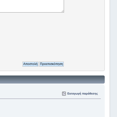
Εισαγωγή παράθεσης