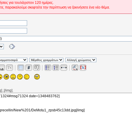
ήσεις για τουλάχιστον 120 ημέρες.
ετε, παρακαλούμε σκεφτείτε την περίπτωση να ξεκινήσετε ένα νέο θέμα.
..[/img].