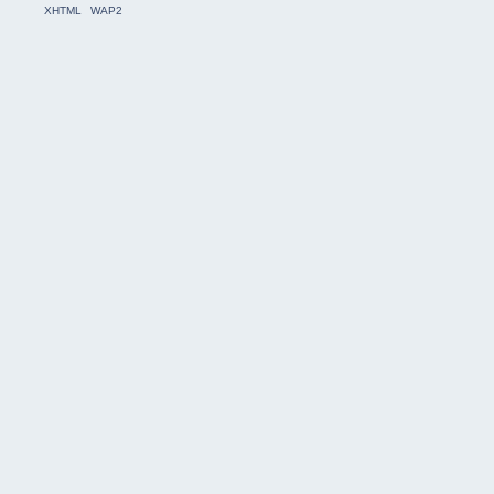
XHTML
WAP2