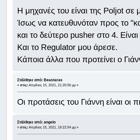
Η μηχανές του είναι της Poljot σε 
Ίσως να κατευθυνόταν προς το "καρ
και το δεύτερο pusher στο 4. Είνα
Και το Regulator μου άρεσε.
Κάποια άλλα που προτείνει ο Γιάν
Στάλθηκε από: Beastaras
«
στις:
Απρίλιος 15, 2021, 21:20:56 μμ »
Οι προτάσεις του Γιάννη είναι οι π
Στάλθηκε από: angelo
«
στις:
Απρίλιος 15, 2021, 19:22:54 μμ »