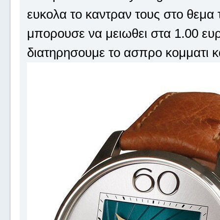
ευκολα το καντραν τους στο θεμα τ
μπορουσε να μειωθει στα 1.00 ευ
διατηρησουμε το ασπρο κομματι κ