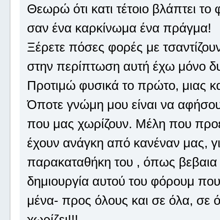
Θεωρώ ότι κατι τέτοιο βλάπτει το
σαν ένα καρκίνωμα ένα πράγμα!
Ξέρετε πόσες φορές με τσαντίζουν
στην περίπτωση αυτή έχω μόνο δ
Προτιμώ φυσικά το πρώτο, μιας κ
Όποτε γνώμη μου είναι να αφήσουμ
που μας χωρίζουν. Μέλη που προ
έχουν ανάγκη από κανέναν μας, για
παρακαταθήκη του , όπως βεβαια 
δημιουργία αυτού του φόρουμ πο
μένα- προς όλους και σε όλα, σε ό
χωρίζει!!!