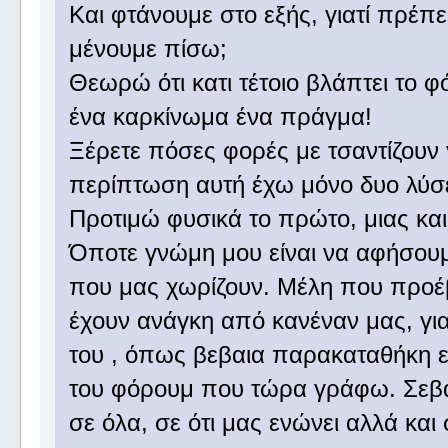
Και φτάνουμε στο εξής, γιατί πρέπει
μένουμε πίσω;
Θεωρώ ότι κατι τέτοιο βλάπτει το 
ένα καρκίνωμα ένα πράγμα!
Ξέρετε πόσες φορές με τσαντίζουν 
περίπτωση αυτή έχω μόνο δυο λύσ
Προτιμώ φυσικά το πρώτο, μιας κα
Όποτε γνώμη μου είναι να αφήσουμε
που μας χωρίζουν. Μέλη που προέ
έχουν ανάγκη από κανέναν μας, για
του , όπως βεβαια παρακαταθήκη εί
του φόρουμ που τώρα γράφω. Σεβα
σε όλα, σε ότι μας ενώνει αλλά και σ