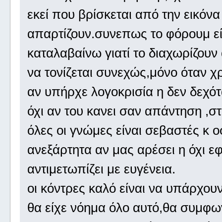
εκεί που βρίσκεται από την εικόνα
απαρτίζουν.συνεπως το φόρουμ είν
καταλαβαίνω γιατί το διαχωρίζουν
να τονίζεται συνεχώς,μόνο όταν χρ
αν υπήρχε λογοκρισία η δεν δεχό
όχι αν του κανει σαν απάντηση ,σ
όλες οι γνώμες είναι σεβαστές κ 
ανεξάρτητα αν μας αρέσει η όχι ε
αντιμετωπίζει με ευγένεια.
οι κόντρες καλό είναι να υπάρχουν
θα είχε νόημα όλο αυτό,θα συμφω