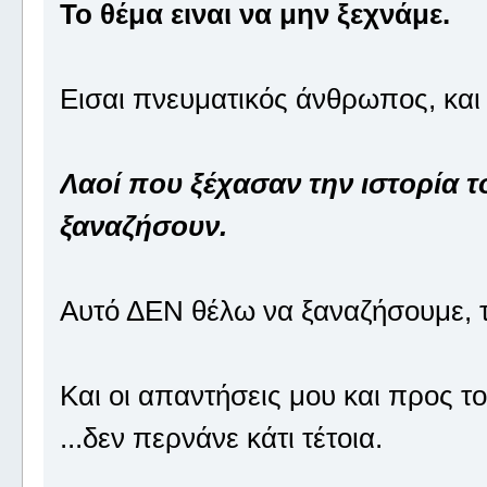
Το θέμα ειναι να μην ξεχνάμε.
Εισαι πνευματικός άνθρωπος, και 
Λαοί που ξέχασαν την ιστορία τ
ξαναζήσουν.
Αυτό ΔΕΝ θέλω να ξαναζήσουμε, το
Και οι απαντήσεις μου και προς το
...δεν περνάνε κάτι τέτοια.