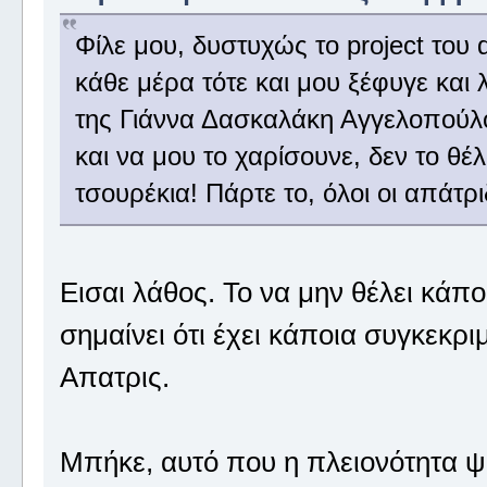
Φίλε μου, δυστυχώς το project του 
κάθε μέρα τότε και μου ξέφυγε και
της Γιάννα Δασκαλάκη Αγγελοπούλο
και να μου το χαρίσουνε, δεν το θέ
τσουρέκια! Πάρτε το, όλοι οι απάτρι
Εισαι λάθος. Το να μην θέλει κάπο
σημαίνει ότι έχει κάποια συγκεκριμ
Απατρις.
Μπήκε, αυτό που η πλειονότητα ψήφισ