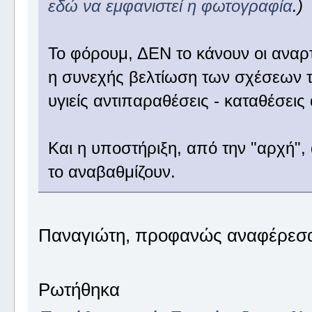
εδώ να εμφανιστεί η φωτογραφία
.)
Το φόρουμ, ΔΕΝ το κάνουν οι αναρ
η συνεχής βελτίωση των σχέσεων τω
υγιείς αντιπαραθέσεις - καταθέσει
Και η υποστήριξη, από την "αρχή",
το αναβαθμίζουν.
Παναγιώτη, προφανώς αναφέρεσαι
Ρωτήθηκα