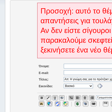
Προσοχή: αυτό το θέμ
απαντήσεις για τουλά
Αν δεν είστε σίγουροι
παρακαλούμε σκεφτεί
ξεκινήσετε ένα νέο θέ
Όνομα:
E-mail:
Τίτλος:
Εικονίδιο: