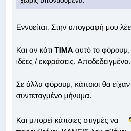
χωρίς υπονοούμενα.
Εννοείται. Στην υπογραφή μου λέ
Και αν κάτι
ΤΙΜΑ
αυτό το φόρουμ, 
ιδέες / εκφράσεις. Αποδεδειγμένα.
Σε άλλα φόρουμ, κάποιοι θα είχαν π
συντεταγμένο μήνυμα.
Και μπορεί κάποιες στιγμές να