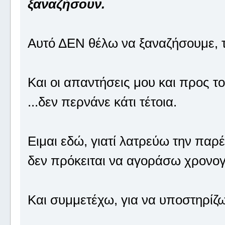
ξαναζήσουν.
Αυτό ΔΕΝ θέλω να ξαναζήσουμε, το
Και οι απαντήσεις μου και προς το
...δεν περνάνε κάτι τέτοια.
Ειμαι εδώ, γιατί λατρεύω την παρ
δεν πρόκειται να αγοράσω χρονογ
Και συμμετέχω, για να υποστηρίζω