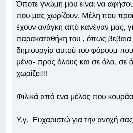
Όποτε γνώμη μου είναι να αφήσουμ
που μας χωρίζουν. Μέλη που προ
έχουν ανάγκη από κανέναν μας, για
παρακαταθήκη του , όπως βεβαια 
δημιουργία αυτού του φόρουμ πο
μένα- προς όλους και σε όλα, σε ό
χωρίζει!!!
Φιλικά από ενα μέλος που κουράσ
Υ.γ. Ευχαριστώ για την ανοχή σας!