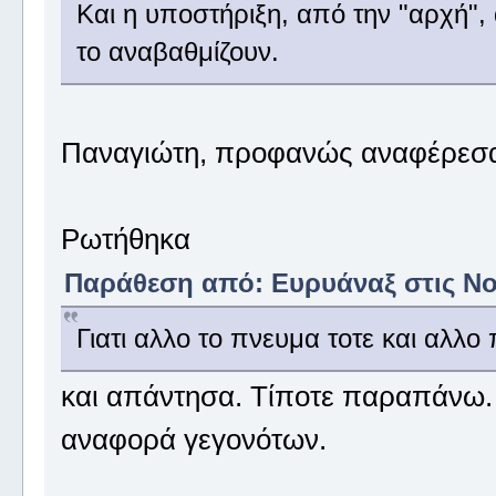
Και η υποστήριξη, από την "αρχή",
το αναβαθμίζουν.
Παναγιώτη, προφανώς αναφέρεσαι
Ρωτήθηκα
Παράθεση από: Ευρυάναξ στις Νοέ
Γιατι αλλο το πνευμα τοτε και αλλο 
και απάντησα. Τίποτε παραπάνω.
αναφορά γεγονότων.