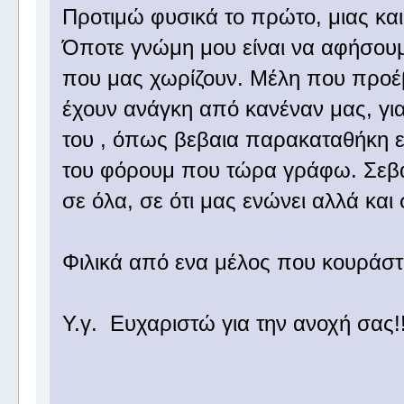
Προτιμώ φυσικά το πρώτο, μιας κα
Όποτε γνώμη μου είναι να αφήσουμε
που μας χωρίζουν. Μέλη που προέ
έχουν ανάγκη από κανέναν μας, για
του , όπως βεβαια παρακαταθήκη εί
του φόρουμ που τώρα γράφω. Σεβα
σε όλα, σε ότι μας ενώνει αλλά και σ
Φιλικά από ενα μέλος που κουράστ
Υ.γ. Ευχαριστώ για την ανοχή σας!!