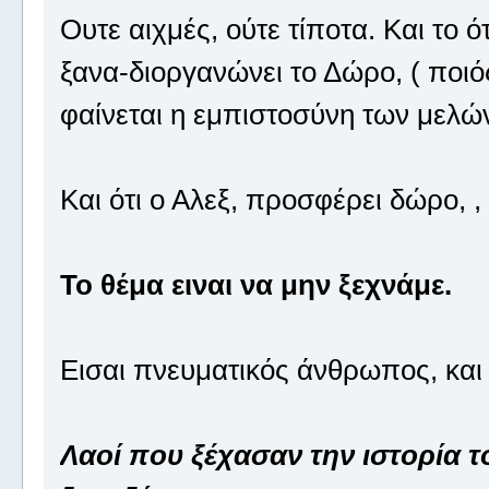
Ουτε αιχμές, ούτε τίποτα. Και το 
ξανα-διοργανώνει το Δώρο, ( ποιός
φαίνεται η εμπιστοσύνη των μελών,
Και ότι ο Αλεξ, προσφέρει δώρο, , 
Το θέμα ειναι να μην ξεχνάμε.
Εισαι πνευματικός άνθρωπος, και 
Λαοί που ξέχασαν την ιστορία τ