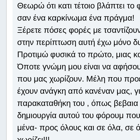
Θεωρώ ότι κατι τέτοιο βλάπτει το
σαν ένα καρκίνωμα ένα πράγμα!
Ξέρετε πόσες φορές με τσαντίζουν
στην περίπτωση αυτή έχω μόνο δ
Προτιμώ φυσικά το πρώτο, μιας κ
Όποτε γνώμη μου είναι να αφήσουμ
που μας χωρίζουν. Μέλη που προ
έχουν ανάγκη από κανέναν μας, για
παρακαταθήκη του , όπως βεβαια 
δημιουργία αυτού του φόρουμ πο
μένα- προς όλους και σε όλα, σε ό
χωρίζει!!!