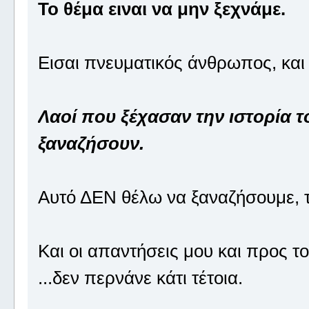
Το θέμα ειναι να μην ξεχνάμε.
Εισαι πνευματικός άνθρωπος, και 
Λαοί που ξέχασαν την ιστορία τ
ξαναζήσουν.
Αυτό ΔΕΝ θέλω να ξαναζήσουμε, το
Και οι απαντήσεις μου και προς το
...δεν περνάνε κάτι τέτοια.