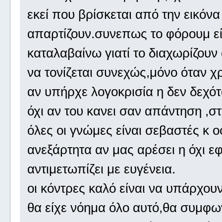
εκεί που βρίσκεται από την εικόνα
απαρτίζουν.συνεπως το φόρουμ είν
καταλαβαίνω γιατί το διαχωρίζουν
να τονίζεται συνεχώς,μόνο όταν χρ
αν υπήρχε λογοκρισία η δεν δεχό
όχι αν του κανει σαν απάντηση ,σ
όλες οι γνώμες είναι σεβαστές κ 
ανεξάρτητα αν μας αρέσει η όχι ε
αντιμετωπίζει με ευγένεια.
οι κόντρες καλό είναι να υπάρχουν
θα είχε νόημα όλο αυτό,θα συμφω