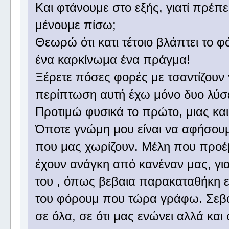
Και φτάνουμε στο εξής, γιατί πρέπει
μένουμε πίσω;
Θεωρώ ότι κατι τέτοιο βλάπτει το 
ένα καρκίνωμα ένα πράγμα!
Ξέρετε πόσες φορές με τσαντίζουν 
περίπτωση αυτή έχω μόνο δυο λύσ
Προτιμώ φυσικά το πρώτο, μιας κα
Όποτε γνώμη μου είναι να αφήσουμε
που μας χωρίζουν. Μέλη που προέ
έχουν ανάγκη από κανέναν μας, για
του , όπως βεβαια παρακαταθήκη εί
του φόρουμ που τώρα γράφω. Σεβα
σε όλα, σε ότι μας ενώνει αλλά και σ