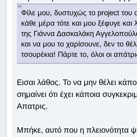
Φίλε μου, δυστυχώς το project του 
κάθε μέρα τότε και μου ξέφυγε και
της Γιάννα Δασκαλάκη Αγγελοπούλο
και να μου το χαρίσουνε, δεν το θέ
τσουρέκια! Πάρτε το, όλοι οι απάτρι
Εισαι λάθος. Το να μην θέλει κάπο
σημαίνει ότι έχει κάποια συγκεκριμ
Απατρις.
Μπήκε, αυτό που η πλειονότητα ψήφισ