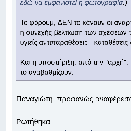
εδώ να εμφανιστεί η φωτογραφία
.)
Το φόρουμ, ΔΕΝ το κάνουν οι αναρ
η συνεχής βελτίωση των σχέσεων τω
υγιείς αντιπαραθέσεις - καταθέσει
Και η υποστήριξη, από την "αρχή",
το αναβαθμίζουν.
Παναγιώτη, προφανώς αναφέρεσαι
Ρωτήθηκα