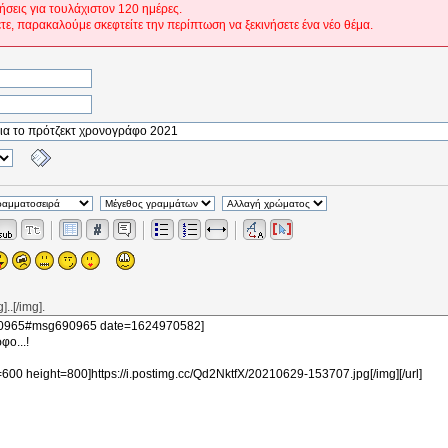
ήσεις για τουλάχιστον 120 ημέρες.
ετε, παρακαλούμε σκεφτείτε την περίπτωση να ξεκινήσετε ένα νέο θέμα.
..[/img].