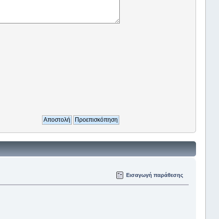
Εισαγωγή παράθεσης