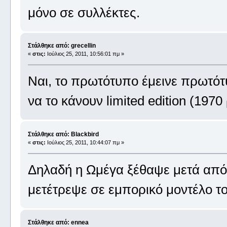
μόνο σε συλλέκτες.
Στάλθηκε από: grecellin
«
στις:
Ιούλιος 25, 2011, 10:56:01 πμ »
Ναι, το πρωτότυπο έμεινε πρωτότ
να το κάνουν limited edition (1970
Στάλθηκε από: Blackbird
«
στις:
Ιούλιος 25, 2011, 10:44:07 πμ »
Δηλαδή η Ωμέγα ξέθαψε μετά από 
μετέτρεψε σε εμπορικό μοντέλο το
Στάλθηκε από: ennea