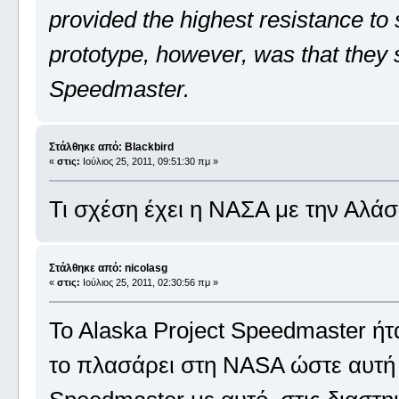
provided the highest resistance to
prototype, however, was that they
Speedmaster.
Στάλθηκε από: Blackbird
«
στις:
Ιούλιος 25, 2011, 09:51:30 πμ »
Τι σχέση έχει η ΝΑΣΑ με την Αλάσ
Στάλθηκε από: nicolasg
«
στις:
Ιούλιος 25, 2011, 02:30:56 πμ »
To Alaska Project Speedmaster ήτ
το πλασάρει στη NASA ώστε αυτή 