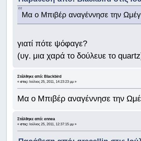
Μα ο Μπιβέρ αναγέννησε την Ωμέγ
γιατί πότε ψόφαγε?
(υγ. μια χαρά το δούλευε το quartz
Στάλθηκε από: Blackbird
«
στις:
Ιούλιος 25, 2011, 14:23:23 μμ »
Μα ο Μπιβέρ αναγέννησε την Ωμέ
Στάλθηκε από: ennea
«
στις:
Ιούλιος 25, 2011, 12:37:15 μμ »