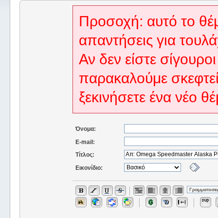
Προσοχή: αυτό το θέμ
απαντήσεις για τουλά
Αν δεν είστε σίγουροι
παρακαλούμε σκεφτεί
ξεκινήσετε ένα νέο θέ
Όνομα:
E-mail:
Τίτλος:
Εικονίδιο: