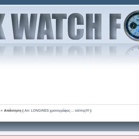
»
Απάντηση (
Απ: LONGINES χρονογράφος ... τσέπης!!!!
)