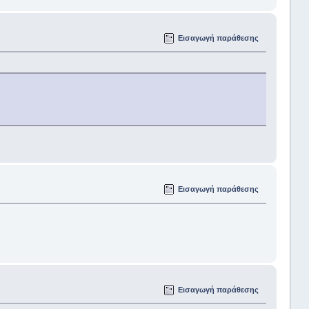
Εισαγωγή παράθεσης
Εισαγωγή παράθεσης
Εισαγωγή παράθεσης