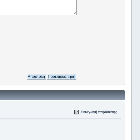
Εισαγωγή παράθεσης