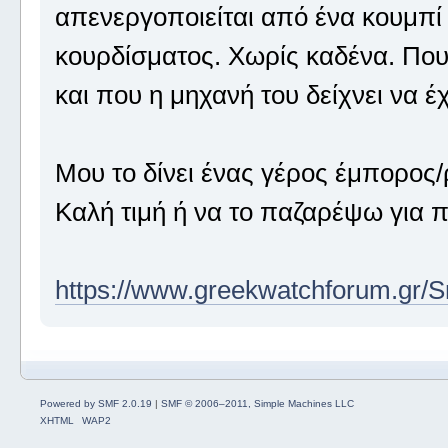
απενεργοποιείται από ένα κουμπί 
κουρδίσματος. Χωρίς καδένα. Που
και που η μηχανή του δείχνει να έχ
Μου το δίνει ένας γέρος έμπορος/
Καλή τιμή ή να το παζαρέψω για
https://www.greekwatchforum.gr/Sm
Powered by SMF 2.0.19
|
SMF © 2006–2011, Simple Machines LLC
XHTML
WAP2