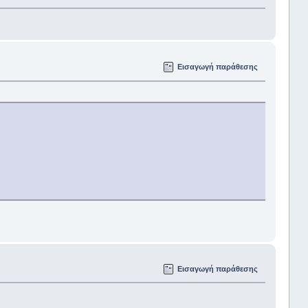
Εισαγωγή παράθεσης
Εισαγωγή παράθεσης