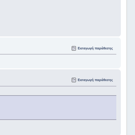
Εισαγωγή παράθεσης
Εισαγωγή παράθεσης