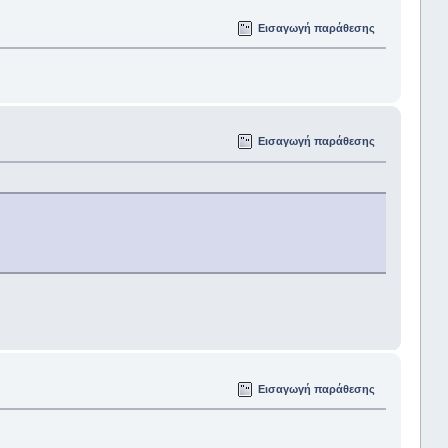
Εισαγωγή παράθεσης
Εισαγωγή παράθεσης
Εισαγωγή παράθεσης