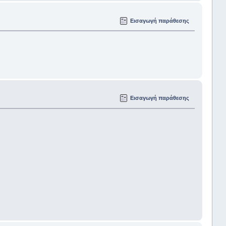
Εισαγωγή παράθεσης
Εισαγωγή παράθεσης