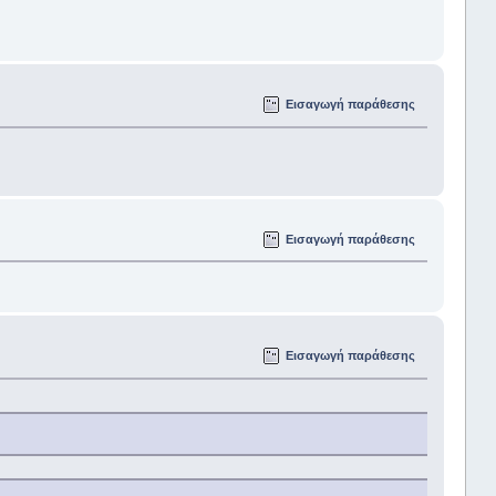
Εισαγωγή παράθεσης
Εισαγωγή παράθεσης
Εισαγωγή παράθεσης