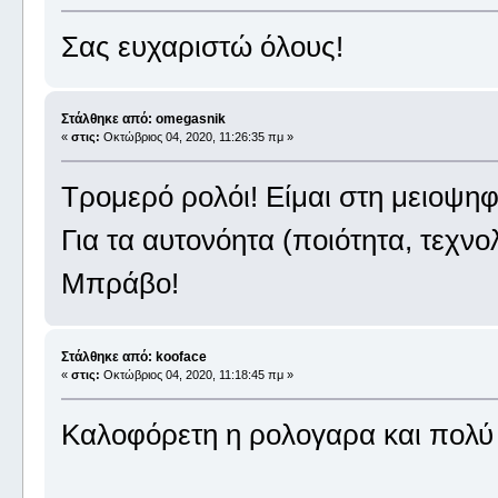
Σας ευχαριστώ όλους!
Στάλθηκε από: omegasnik
«
στις:
Οκτώβριος 04, 2020, 11:26:35 πμ »
Τρομερό ρολόι! Είμαι στη μειοψη
Για τα αυτονόητα (ποιότητα, τεχνο
Μπράβο!
Στάλθηκε από: kooface
«
στις:
Οκτώβριος 04, 2020, 11:18:45 πμ »
Καλοφόρετη η ρολογαρα και πολύ