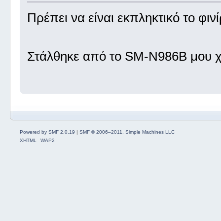
Πρέπει να είναι εκπληκτικό το φιν
Στάλθηκε από το SM-N986B μου χ
Powered by SMF 2.0.19
|
SMF © 2006–2011, Simple Machines LLC
XHTML
WAP2