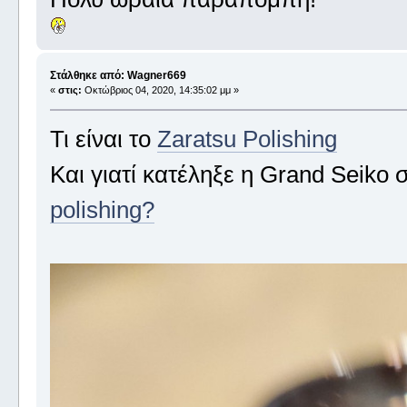
Στάλθηκε από: Wagner669
«
στις:
Οκτώβριος 04, 2020, 14:35:02 μμ »
Τι είναι το
Zaratsu Polishing
Και γιατί κατέληξε η Grand Seiko 
polishing?