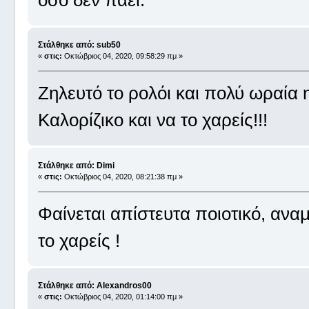
Στάλθηκε από: sub50
«
στις:
Οκτώβριος 04, 2020, 09:58:29 πμ »
Ζηλευτό το ρολόι και πολύ ωραία 
Καλορίζικο και να το χαρείς!!!
Στάλθηκε από: Dimi
«
στις:
Οκτώβριος 04, 2020, 08:21:38 πμ »
Φαίνεται απίστευτα ποιοτικό, ανα
το χαρείς !
Στάλθηκε από: Alexandros00
«
στις:
Οκτώβριος 04, 2020, 01:14:00 πμ »