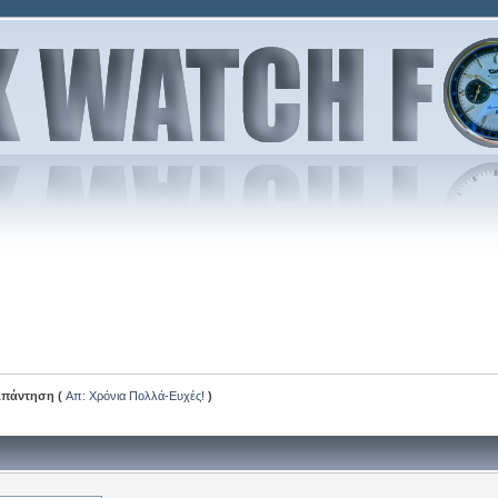
πάντηση (
Απ: Χρόνια Πολλά-Ευχές!
)