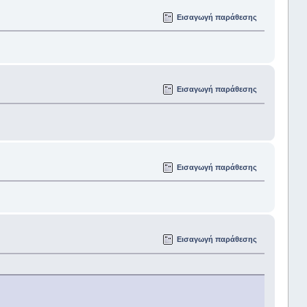
Εισαγωγή παράθεσης
Εισαγωγή παράθεσης
Εισαγωγή παράθεσης
Εισαγωγή παράθεσης