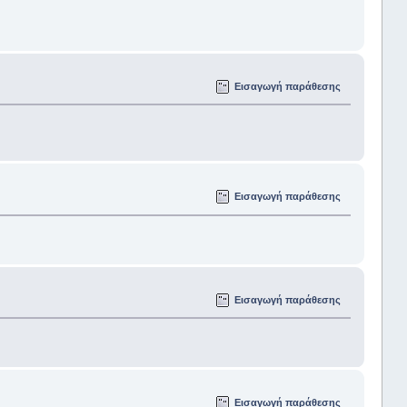
Εισαγωγή παράθεσης
Εισαγωγή παράθεσης
Εισαγωγή παράθεσης
Εισαγωγή παράθεσης