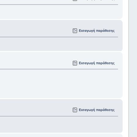
Εισαγωγή παράθεσης
Εισαγωγή παράθεσης
Εισαγωγή παράθεσης