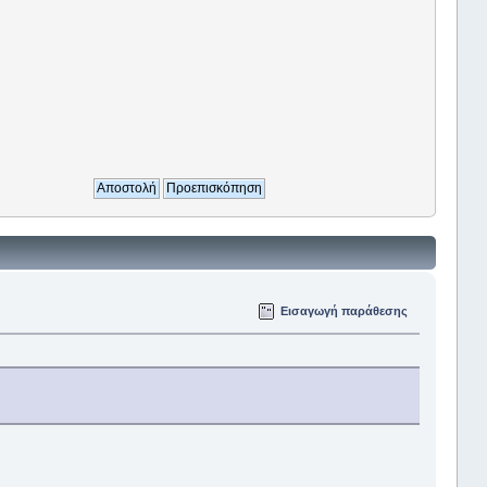
Εισαγωγή παράθεσης