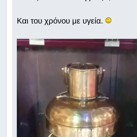
Και του χρόνου με υγεία.