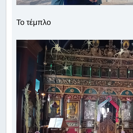
Το τέμπλο