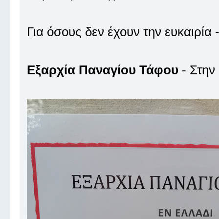
Για όσους δεν έχουν την ευκαιρία
Εξαρχία Παναγίου Τάφου
- Στην