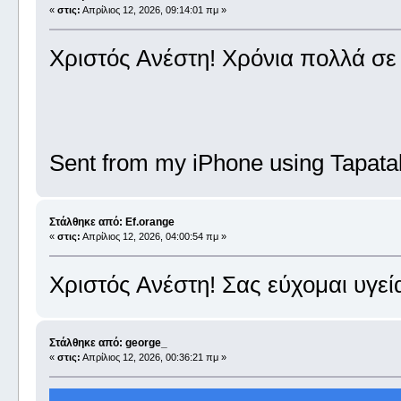
«
στις:
Απρίλιος 12, 2026, 09:14:01 πμ »
Χριστός Ανέστη! Χρόνια πολλά σε 
Sent from my iPhone using Tapata
Στάλθηκε από: Ef.orange
«
στις:
Απρίλιος 12, 2026, 04:00:54 πμ »
Χριστός Ανέστη! Σας εύχομαι υγεί
Στάλθηκε από: george_
«
στις:
Απρίλιος 12, 2026, 00:36:21 πμ »