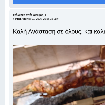
Στάλθηκε από: Giorgos_I
«
στις:
Απρίλιος 11, 2026, 20:56:32 μμ »
Καλή Ανάσταση σε όλους, και καλή