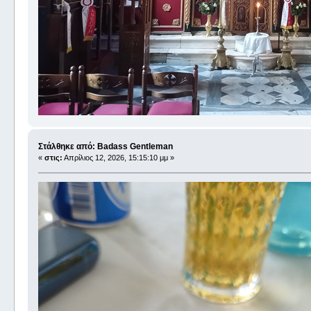
Στάλθηκε από: Badass Gentleman
«
στις:
Απρίλιος 12, 2026, 15:15:10 μμ »