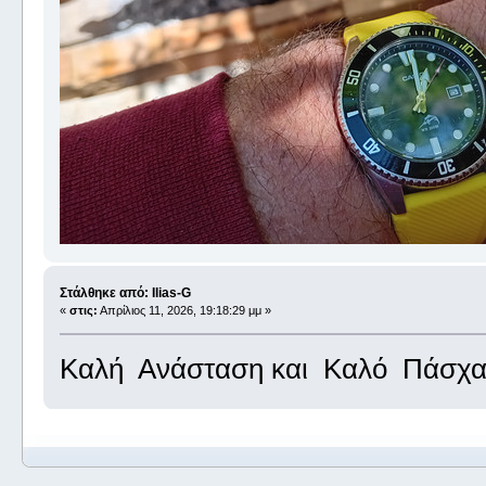
Στάλθηκε από: Ilias-G
«
στις:
Απρίλιος 11, 2026, 19:18:29 μμ »
Καλή Ανάσταση και Καλό Πάσχα μ