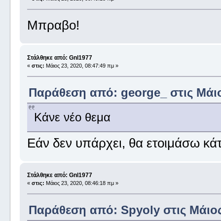
Μπραβο!
Στάλθηκε από: Gnl1977
«
στις:
Μάιος 23, 2020, 08:47:49 πμ »
Παράθεση από: george_ στις Μάιος
Κάνε νέο θεμα
Εάν δεν υπάρχει, θα ετοιμάσω κά
Στάλθηκε από: Gnl1977
«
στις:
Μάιος 23, 2020, 08:46:18 πμ »
Παράθεση από: Spyoly στις Μάιος 