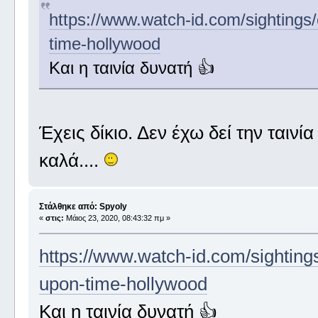
https://www.watch-id.com/sightings/
time-hollywood
Και η ταινία δυνατή 👍
Έχεις δίκιο. Δεν έχω δεί την ταινί
καλά....
Στάλθηκε από: Spyoly
«
στις:
Μάιος 23, 2020, 08:43:32 πμ »
https://www.watch-id.com/sightings
upon-time-hollywood
Και η ταινία δυνατή 👍