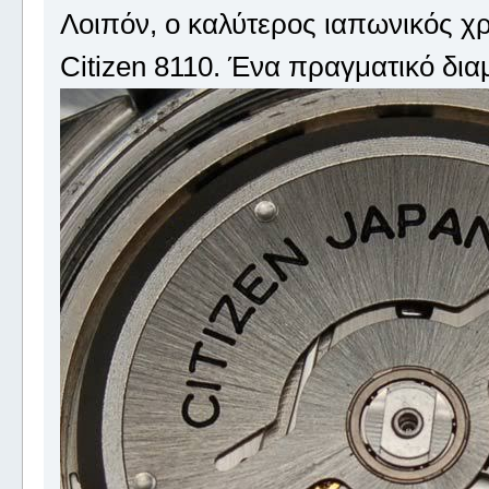
Λοιπόν, ο καλύτερος ιαπωνικός χρ
Citizen 8110. Ένα πραγματικό διαμ