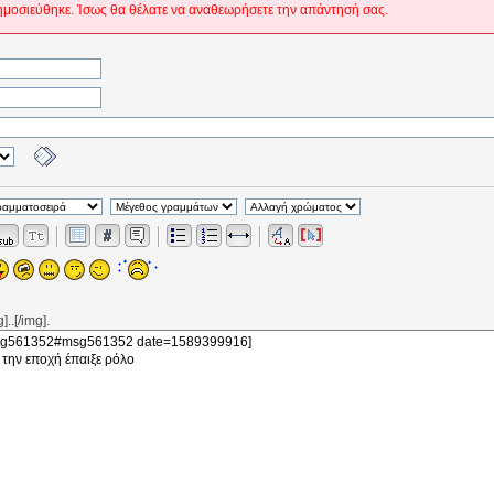
ημοσιεύθηκε. Ίσως θα θέλατε να αναθεωρήσετε την απάντησή σας.
..[/img].