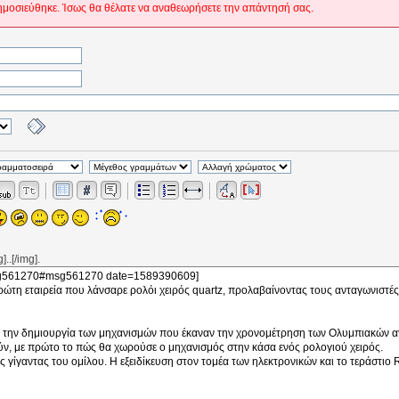
ημοσιεύθηκε. Ίσως θα θέλατε να αναθεωρήσετε την απάντησή σας.
..[/img].