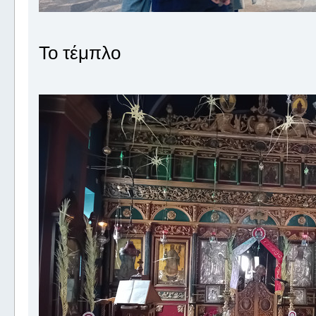
Το τέμπλο