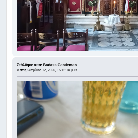
Στάλθηκε από: Badass Gentleman
«
στις:
Απρίλιος 12, 2026, 15:15:10 μμ »