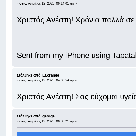
«
στις:
Απρίλιος 12, 2026, 09:14:01 πμ »
Χριστός Ανέστη! Χρόνια πολλά σε 
Sent from my iPhone using Tapata
Στάλθηκε από: Ef.orange
«
στις:
Απρίλιος 12, 2026, 04:00:54 πμ »
Χριστός Ανέστη! Σας εύχομαι υγεί
Στάλθηκε από: george_
«
στις:
Απρίλιος 12, 2026, 00:36:21 πμ »