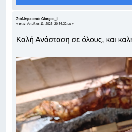
Στάλθηκε από: Giorgos_I
«
στις:
Απρίλιος 11, 2026, 20:56:32 μμ »
Καλή Ανάσταση σε όλους, και καλή