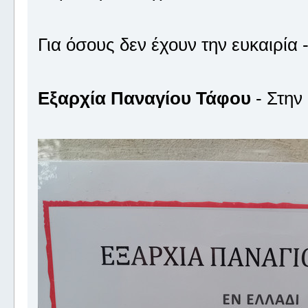
Για όσους δεν έχουν την ευκαιρία
Εξαρχία Παναγίου Τάφου
- Στην