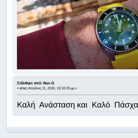
Στάλθηκε από: Ilias-G
«
στις:
Απρίλιος 11, 2026, 19:18:29 μμ »
Καλή Ανάσταση και Καλό Πάσχα μ