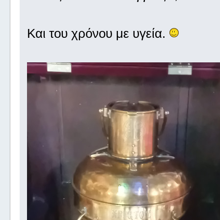
Και του χρόνου με υγεία.