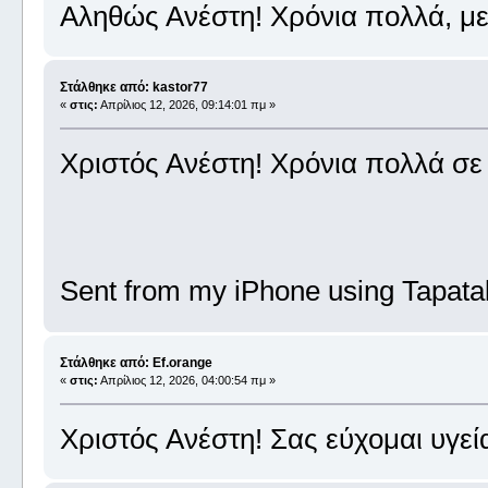
Αληθώς Ανέστη! Χρόνια πολλά, με
Στάλθηκε από: kastor77
«
στις:
Απρίλιος 12, 2026, 09:14:01 πμ »
Χριστός Ανέστη! Χρόνια πολλά σε 
Sent from my iPhone using Tapata
Στάλθηκε από: Ef.orange
«
στις:
Απρίλιος 12, 2026, 04:00:54 πμ »
Χριστός Ανέστη! Σας εύχομαι υγεί