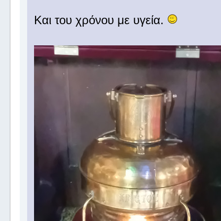
Και του χρόνου με υγεία.