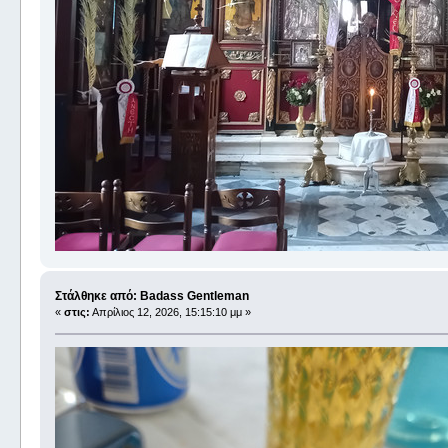
Στάλθηκε από: Badass Gentleman
«
στις:
Απρίλιος 12, 2026, 15:15:10 μμ »