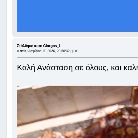
Στάλθηκε από: Giorgos_I
«
στις:
Απρίλιος 11, 2026, 20:56:32 μμ »
Καλή Ανάσταση σε όλους, και καλή