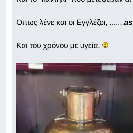
Οπως λένε και οι Εγγλέζοι, .......
as
Και του χρόνου με υγεία.