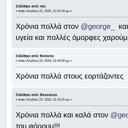
Στάλθηκε από: mic
«
στις:
Απρίλιος 23, 2026, 21:51:49 μμ »
Χρόνια πολλά στον
@george_
και
υγεία και πολλές όμορφες χαρούμ
Στάλθηκε από: Bonorov
«
στις:
Απρίλιος 23, 2026, 21:44:00 μμ »
Χρόνια πολλά στους εορτάζοντες
Στάλθηκε από: Beastaras
«
στις:
Απρίλιος 23, 2026, 21:19:25 μμ »
Χρόνια πολλά και καλά στον
@geo
του φόρουμ!!!