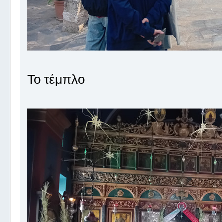
Το τέμπλο