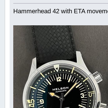
Hammerhead 42 with ETA movem