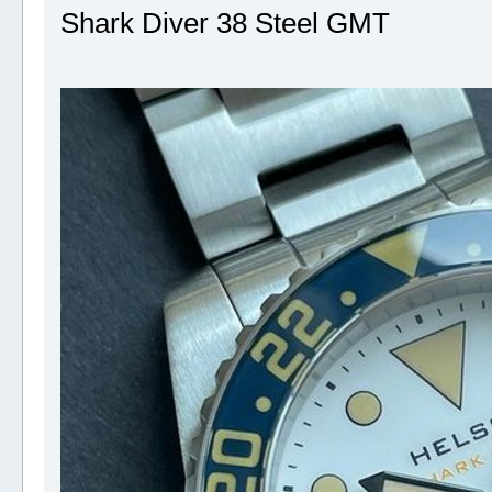
Shark Diver 38 Steel GMT