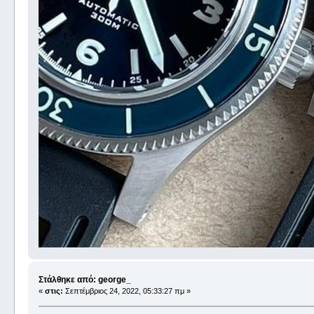
Στάλθηκε από: george_
«
στις:
Σεπτέμβριος 24, 2022, 05:33:27 πμ »