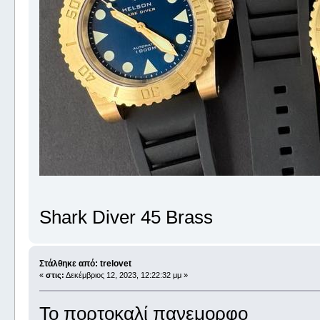
Shark Diver 45 Brass
Στάλθηκε από: trelovet
«
στις:
Δεκέμβριος 12, 2023, 12:22:32 μμ »
Το πορτοκαλί πανεμορφο