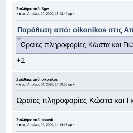
Στάλθηκε από: Sgw
«
στις:
Απρίλιος 04, 2020, 16:43:40 μμ »
Παράθεση από: oikonikos στις Απρ
Ωραίες πληροφορίες Κώστα και Γι
+1
Στάλθηκε από: oikonikos
«
στις:
Απρίλιος 04, 2020, 14:50:50 μμ »
Ωραίες πληροφορίες Κώστα και Γ
Στάλθηκε από: boutsk
«
στις:
Απρίλιος 04, 2020, 14:14:13 μμ »