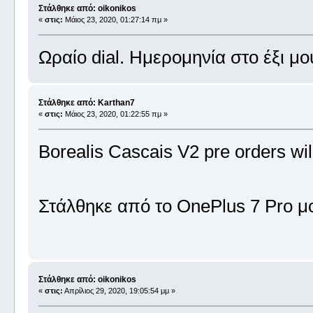
Στάλθηκε από: oikonikos
«
στις:
Μάιος 23, 2020, 01:27:14 πμ »
Ωραίο dial. Ημερομηνία στο έξι μ
Στάλθηκε από: Karthan7
«
στις:
Μάιος 23, 2020, 01:22:55 πμ »
Borealis Cascais V2 pre orders wil
Στάλθηκε από το OnePlus 7 Pro μ
Στάλθηκε από: oikonikos
«
στις:
Απρίλιος 29, 2020, 19:05:54 μμ »