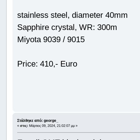
stainless steel, diameter 40mm
Sapphire crystal, WR: 300m
Miyota 9039 / 9015
Price: 410,- Euro
Στάλθηκε από: george_
«
στις:
Μάρτιος 09, 2024, 21:02:07 μμ »