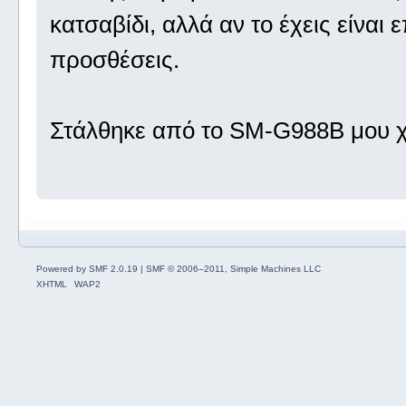
κατσαβίδι, αλλά αν το έχεις είναι
προσθέσεις.
Στάλθηκε από το SM-G988B μου χ
Powered by SMF 2.0.19
|
SMF © 2006–2011, Simple Machines LLC
XHTML
WAP2