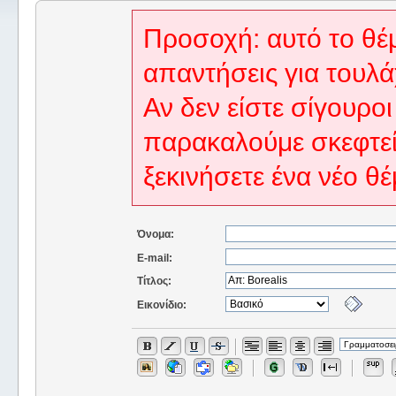
Προσοχή: αυτό το θέμ
απαντήσεις για τουλά
Αν δεν είστε σίγουροι
παρακαλούμε σκεφτεί
ξεκινήσετε ένα νέο θέ
Όνομα:
E-mail:
Τίτλος:
Εικονίδιο: