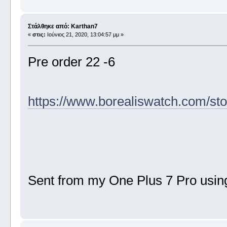
Στάλθηκε από: Karthan7
«
στις:
Ιούνιος 21, 2020, 13:04:57 μμ »
Pre order 22 -6
https://www.borealiswatch.com/st
Sent from my One Plus 7 Pro usin