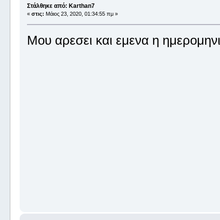
Στάλθηκε από: Karthan7
«
στις:
Μάιος 23, 2020, 01:34:55 πμ »
Μου αρεσει και εμενα η ημερομηνι