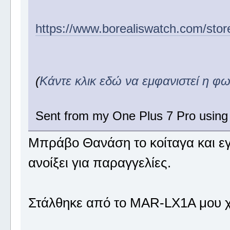
https://www.borealiswatch.com/sto
(
Κάντε κλικ εδώ να εμφανιστεί η φ
Sent from my One Plus 7 Pro using
Μπράβο Θανάση το κοίταγα και εγ
ανοίξει για παραγγελίες.
Στάλθηκε από το MAR-LX1A μου χ