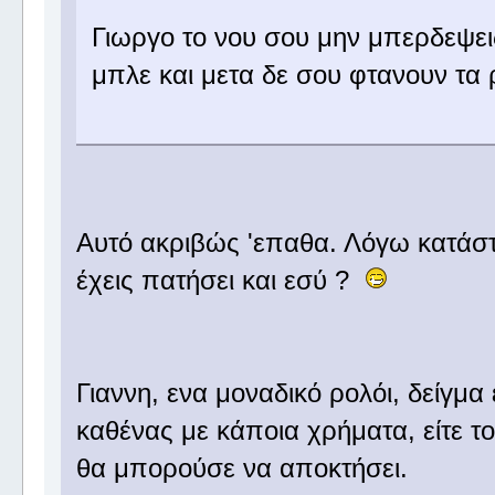
Γιωργο το νου σου μην μπερδεψεις
μπλε και μετα δε σου φτανουν τα
Αυτό ακριβώς 'επαθα. Λόγω κατάσ
έχεις πατήσει και εσύ ?
Γιαννη, ενα μοναδικό ρολόι, δείγμα 
καθένας με κάποια χρήματα, είτε το
θα μπορούσε να αποκτήσει.