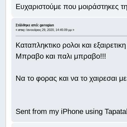
Ευχαριστούμε που μοιράστηκες τη
Στάλθηκε από: gerogian
«
στις:
Ιανουάριος 29, 2020, 14:45:09 μμ »
Καταπληκτικο ρολοι και εξαιρετικη
Μπραβο και παλι μπραβο!!!
Να το φορας και να το χαιρεσαι με 
Sent from my iPhone using Tapata