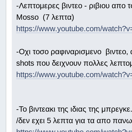
-Λεπτομερες βιντεο - ριβιου απο
Mosso (7 λεπτα)
https://www.youtube.com/watch?
-Οχι τοσο ραφιναρισμενο βιντεο, 
shots που δειχνουν πολλες λεπτο
https://www.youtube.com/watch
-Το βιντεακι της ιδιας της μπρεγκε
/δεν εχει 5 λεπτα για τα απο πα
https://www.youtube.com/watch?