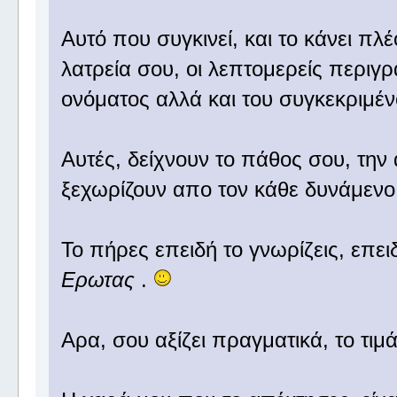
Αυτό που συγκινεί, και το κάνει πλέ
λατρεία σου, οι λεπτομερείς περιγρ
ονόματος αλλά και του συγκεκριμέν
Αυτές, δείχνουν το πάθος σου, την 
ξεχωρίζουν απο τον κάθε δυνάμενο 
Το πήρες επειδή το γνωρίζεις, επειδ
Ερωτας
.
Αρα, σου αξίζει πραγματικά, το τιμάς