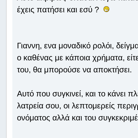
έχεις πατήσει και εσύ ?
Γιαννη, ενα μοναδικό ρολόι, δείγμα
ο καθένας με κάποια χρήματα, είτ
του, θα μπορούσε να αποκτήσει.
Αυτό που συγκινεί, και το κάνει π
λατρεία σου, οι λεπτομερείς περιγ
ονόματος αλλά και του συγκεκριμέ