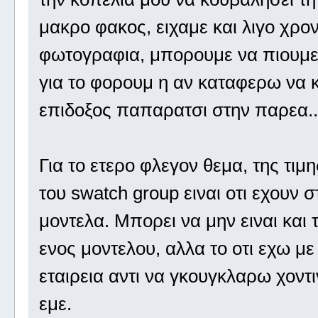
μακρο φακος, ειχαμε και λιγο χρον
φωτογραφια, μπορουμε να πιουμε 
για το φορουμ η αν καταφερω να κ
επιδοξος παπαρατσι στην παρεα..
Για το ετερο φλεγον θεμα, της τιμ
του swatch group ειναι οτι εχουν σ
μοντελα. Μπορει να μην ειναι και
ενος μοντελου, αλλα το οτι εχω με
εταιρεια αντι να γκουγκλαρω χοντι
εμε.