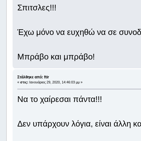
Σπιτσλες!!!
Έχω μόνο να ευχηθώ να σε συνοδεύ
Μπράβο και μπράβο!
Στάλθηκε από: ftir
«
στις:
Ιανουάριος 29, 2020, 14:46:03 μμ »
Να το χαίρεσαι πάντα!!!
Δεν υπάρχουν λόγια, είναι άλλη κα