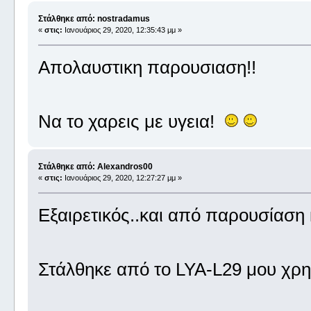
Στάλθηκε από: nostradamus
«
στις:
Ιανουάριος 29, 2020, 12:35:43 μμ »
Απολαυστικη παρουσιαση!!
Να το χαρεις με υγεια!
Στάλθηκε από: Alexandros00
«
στις:
Ιανουάριος 29, 2020, 12:27:27 μμ »
Εξαιρετικός..και από παρουσίαση 
Στάλθηκε από το LYA-L29 μου χρη