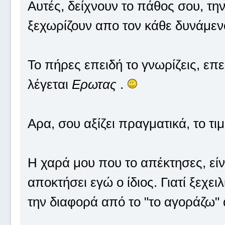
Αυτές, δείχνουν το πάθος σου, την
ξεχωρίζουν απο τον κάθε δυνάμενο
Το πήρες επειδή το γνωρίζεις, επει
λέγεται
Ερωτας
.
Αρα, σου αξίζει πραγματικά, το τιμ
Η χαρά μου που το απέκτησες, είνα
αποκτήσει εγώ ο ίδιος. Γιατί ξεχει
την διαφορά από το "το αγοράζω" 