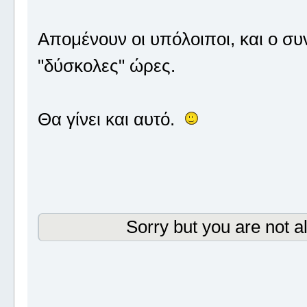
Απομένουν οι υπόλοιποι, και ο συ
"δύσκολες" ώρες.
Θα γίνει και αυτό.
Sorry but you are not a