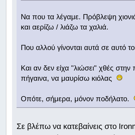
Να που τα λέγαμε. Πρόβλεψη χιονιά 
και αερίζω / λιάζω τα χαλιά.
Που αλλού γίνονται αυτά σε αυτό 
Και αν δεν είχα "λιώσει" χθές στην
πήγαινα, να μαυρίσω κιόλας
Οπότε, σήμερα, μόνον ποδήλατο.
Σε βλέπω να κατεβαίνεις στο Iron