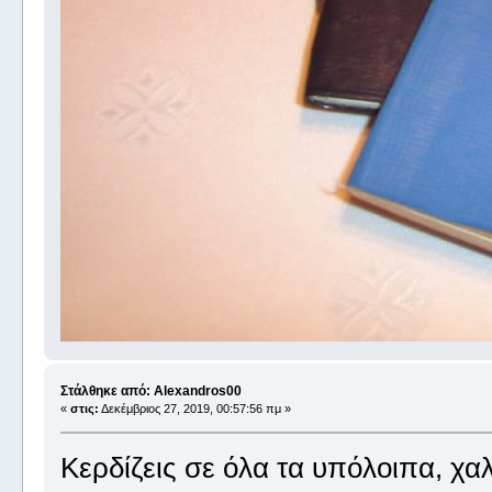
Στάλθηκε από: Alexandros00
«
στις:
Δεκέμβριος 27, 2019, 00:57:56 πμ »
Κερδίζεις σε όλα τα υπόλοιπα, χα