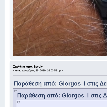
Στάλθηκε από: Spyoly
«
στις:
Δεκέμβριος 28, 2019, 16:03:59 μμ »
Παράθεση από: Giorgos_I στις Δεκ
Παράθεση από: Giorgos_I στις Δε