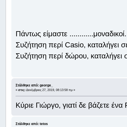
Πάντως είμαστε ............μοναδικοί
Συζήτηση περί Casio, καταλήγει 
Συζήτηση περί δώρου, καταλήγει
Στάλθηκε από: george_
«
στις:
Δεκέμβριος 27, 2019, 08:13:58 πμ »
Κύριε Γιώργο, γιατί δε βάζετε έν
Στάλθηκε από: tetos