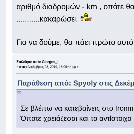
αριθμό διαδρομών - km , οπότε θ
...........κακαρώσει
Για να δούμε, θα πάει πρώτο αυτό ,
Στάλθηκε από: Giorgos_I
«
στις:
Δεκέμβριος 28, 2019, 18:06:44 μμ »
Παράθεση από: Spyoly στις Δεκέμβ
Σε βλέπω να κατεβαίνεις στο Ironm
Όποτε χρειάζεσαι και το αντίστοιχο 