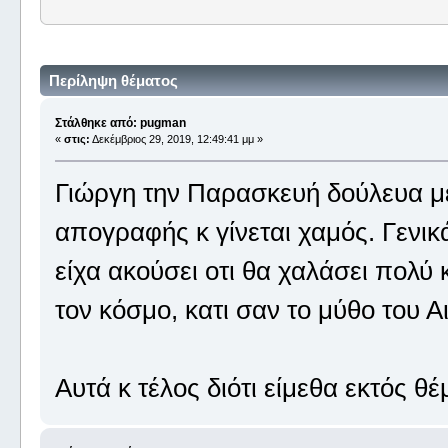
Περίληψη θέματος
Στάλθηκε από: pugman
«
στις:
Δεκέμβριος 29, 2019, 12:49:41 μμ »
Γιώργη την Παρασκευή δούλευα μέχ
απογραφής κ γίνεται χαμός. Γενικά
είχα ακούσει οτι θα χαλάσει πολύ 
τον κόσμο, κατι σαν το μύθο του 
Αυτά κ τέλος διότι είμεθα εκτός θέ