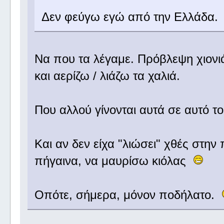
Δεν φεύγω εγώ από την Ελλάδα.
Να που τα λέγαμε. Πρόβλεψη χιονιά 
και αερίζω / λιάζω τα χαλιά.
Που αλλού γίνονται αυτά σε αυτό 
Και αν δεν είχα "λιώσει" χθές στην
πήγαινα, να μαυρίσω κιόλας
Οπότε, σήμερα, μόνον ποδήλατο.