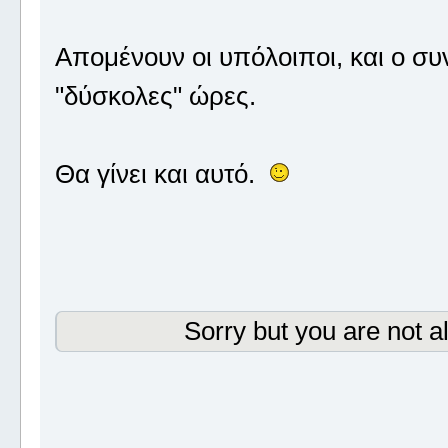
Απομένουν οι υπόλοιποι, και ο συ
"δύσκολες" ώρες.
Θα γίνει και αυτό.
Sorry but you are not a