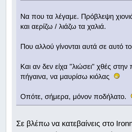
Να που τα λέγαμε. Πρόβλεψη χιονιά 
και αερίζω / λιάζω τα χαλιά.
Που αλλού γίνονται αυτά σε αυτό 
Και αν δεν είχα "λιώσει" χθές στην
πήγαινα, να μαυρίσω κιόλας
Οπότε, σήμερα, μόνον ποδήλατο.
Σε βλέπω να κατεβαίνεις στο Iron