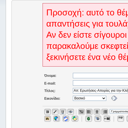
Προσοχή: αυτό το θέμ
απαντήσεις για τουλά
Αν δεν είστε σίγουροι
παρακαλούμε σκεφτεί
ξεκινήσετε ένα νέο θέ
Όνομα:
E-mail:
Τίτλος:
Εικονίδιο: