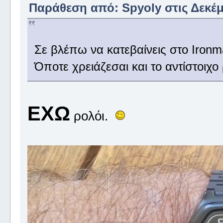
Παράθεση από: Spyoly στις Δεκέμβ
Σε βλέπω να κατεβαίνεις στο Ironm
Όποτε χρειάζεσαι και το αντίστοιχο 
ΕΧΩ
ρολόι.