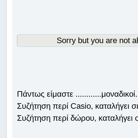
Sorry but you are not a
Πάντως είμαστε ............μοναδικοί
Συζήτηση περί Casio, καταλήγει 
Συζήτηση περί δώρου, καταλήγει