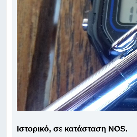
Ιστορικό, σε κατάσταση NOS.