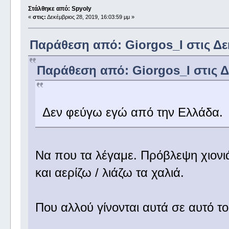
Στάλθηκε από: Spyoly
«
στις:
Δεκέμβριος 28, 2019, 16:03:59 μμ »
Παράθεση από: Giorgos_I στις Δεκ
Παράθεση από: Giorgos_I στις Δε
Δεν φεύγω εγώ από την Ελλάδα.
Να που τα λέγαμε. Πρόβλεψη χιονιά 
και αερίζω / λιάζω τα χαλιά.
Που αλλού γίνονται αυτά σε αυτό 