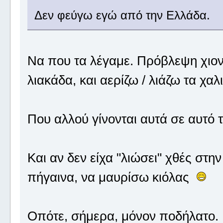
Δεν φεύγω εγώ από την Ελλάδα.
Να που τα λέγαμε. Πρόβλεψη χιονιά
λιακάδα, και αερίζω / λιάζω τα χαλι
Που αλλού γίνονται αυτά σε αυτό
Και αν δεν είχα "λιώσει" χθές στη
πήγαινα, να μαυρίσω κιόλας
Οπότε, σήμερα, μόνον ποδήλατο