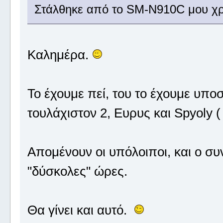
Στάλθηκε από το SM-N910C μου χρ
Καλημέρα.
Το έχουμε πεί, του το έχουμε υποσχ
τουλάχιστον 2, Ευρυς και Spyoly
Απομένουν οι υπόλοιποι, και ο συ
"δύσκολες" ώρες.
Θα γίνει και αυτό.