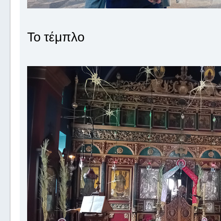
Το τέμπλο