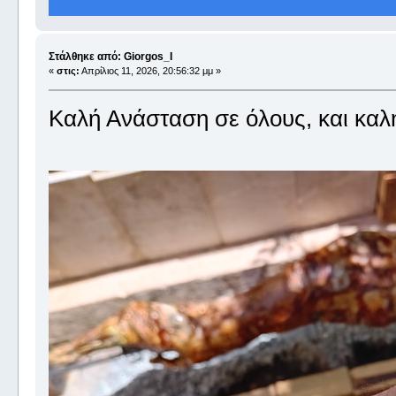
Στάλθηκε από: Giorgos_I
«
στις:
Απρίλιος 11, 2026, 20:56:32 μμ »
Καλή Ανάσταση σε όλους, και καλή