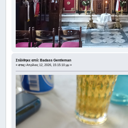
Στάλθηκε από: Badass Gentleman
«
στις:
Απρίλιος 12, 2026, 15:15:10 μμ »