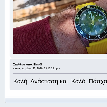
Στάλθηκε από: Ilias-G
«
στις:
Απρίλιος 11, 2026, 19:18:29 μμ »
Καλή Ανάσταση και Καλό Πάσχα μ