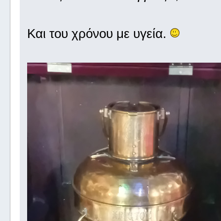
Και του χρόνου με υγεία.