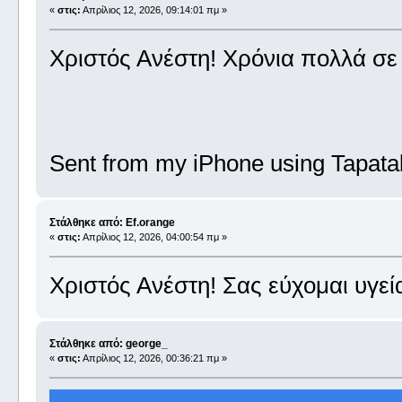
«
στις:
Απρίλιος 12, 2026, 09:14:01 πμ »
Χριστός Ανέστη! Χρόνια πολλά σε 
Sent from my iPhone using Tapata
Στάλθηκε από: Ef.orange
«
στις:
Απρίλιος 12, 2026, 04:00:54 πμ »
Χριστός Ανέστη! Σας εύχομαι υγεί
Στάλθηκε από: george_
«
στις:
Απρίλιος 12, 2026, 00:36:21 πμ »