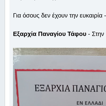
Για όσους δεν έχουν την ευκαιρία
Εξαρχία Παναγίου Τάφου
- Στην