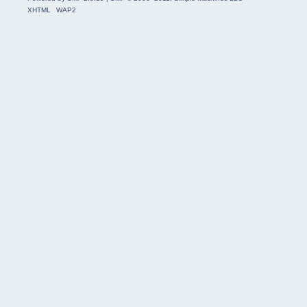
XHTML
WAP2