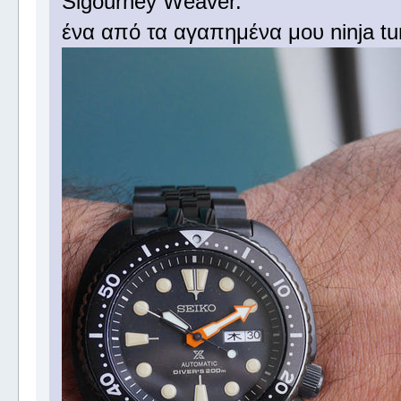
Sigourney Weaver.
ένα από τα αγαπημένα μου ninja tur