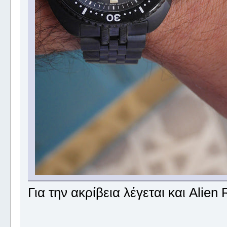
Για την ακρίβεια λέγεται και Alien