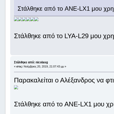
Στάλθηκε από το ANE-LX1 μου χρη
Στάλθηκε από το LYA-L29 μου χρη
Στάλθηκε από: nicolasg
«
στις:
Νοέμβριος 20, 2019, 21:07:43 μμ »
Παρακαλείται ο Αλέξανδρος να φτια
Στάλθηκε από το ANE-LX1 μου χρ