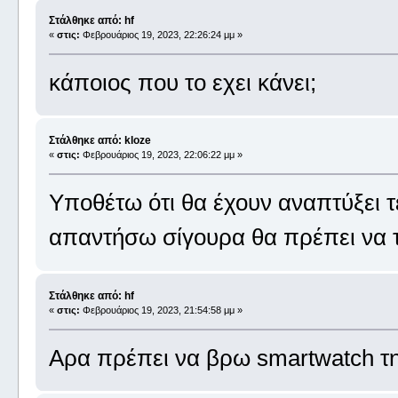
Στάλθηκε από: hf
«
στις:
Φεβρουάριος 19, 2023, 22:26:24 μμ »
κάποιος που το εχει κάνει;
Στάλθηκε από: kloze
«
στις:
Φεβρουάριος 19, 2023, 22:06:22 μμ »
Υποθέτω ότι θα έχουν αναπτύξει 
απαντήσω σίγουρα θα πρέπει να 
Στάλθηκε από: hf
«
στις:
Φεβρουάριος 19, 2023, 21:54:58 μμ »
Αρα πρέπει να βρω smartwatch τη