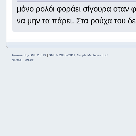
μόνο ρολόι φοράει σίγουρα οταν φε
να μην τα πάρει. Στα ρούχα του δ
Powered by SMF 2.0.19
|
SMF © 2006–2011, Simple Machines LLC
XHTML
WAP2