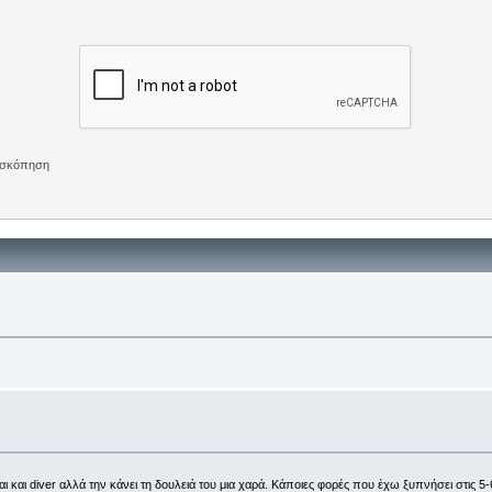
πισκόπηση
ίναι και diver αλλά την κάνει τη δουλειά του μια χαρά. Κάποιες φορές που έχω ξυπνήσει στ