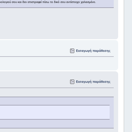
ρολογιού σου και δεν επιστραφεί πίσω το δικό σου αντίστοιχο χαλασμένο.
Εισαγωγή παράθεσης
Εισαγωγή παράθεσης