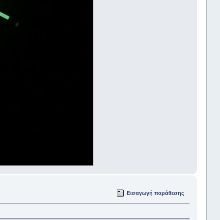
Εισαγωγή παράθεσης