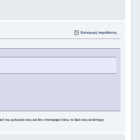
Εισαγωγή παράθεσης
ικό του ρολογιού σου και δεν επιστραφεί πίσω το δικό σου αντίστοιχο