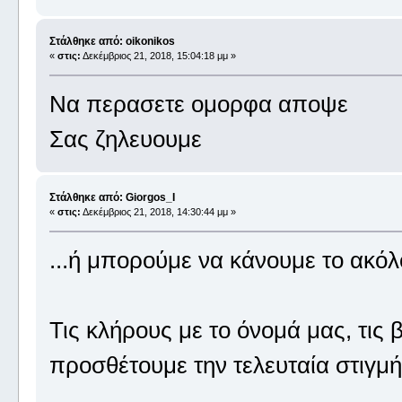
Στάλθηκε από: oikonikos
«
στις:
Δεκέμβριος 21, 2018, 15:04:18 μμ »
Να περασετε ομορφα αποψε
Σας ζηλευουμε
Στάλθηκε από: Giorgos_I
«
στις:
Δεκέμβριος 21, 2018, 14:30:44 μμ »
...ή μπορούμε να κάνουμε το ακόλ
Τις κλήρους με το όνομά μας, τις 
προσθέτουμε την τελευταία στιγμή