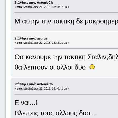
Στάλθηκε από: AntonisCh
«
στις:
Δεκέμβριος 21, 2018, 18:58:07 μμ »
Μ αυτην την τακτικη δε μακροημερ
Στάλθηκε από: george_
«
στις:
Δεκέμβριος 21, 2018, 18:42:01 μμ »
Θα κανουμε την τακτικη Σταλιν,δηλ
θα λειπουν οι αλλοι δυο
Στάλθηκε από: AntonisCh
«
στις:
Δεκέμβριος 21, 2018, 18:40:41 μμ »
Ε ναι...!
Βλεπεις τους αλλους δυο...