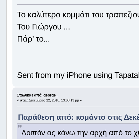
Το καλύτερο κομμάτι του τραπεζιού
Του Γιώργου ...
Πάρ’ το...
Sent from my iPhone using Tapata
Στάλθηκε από: george_
«
στις:
Δεκέμβριος 22, 2018, 13:08:13 μμ »
Παράθεση από: κομάντο στις Δεκέμ
Λοιπόν ας κάνω την αρχή από το χθ