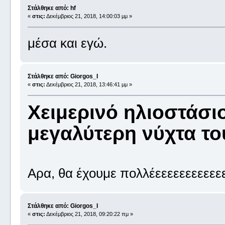
Στάλθηκε από: hf
«
στις:
Δεκέμβριος 21, 2018, 14:00:03 μμ »
μέσα και εγώ.
Στάλθηκε από: Giorgos_I
«
στις:
Δεκέμβριος 21, 2018, 13:46:41 μμ »
Χειμερινό ηλιοστάσιο
μεγαλύτερη νύχτα το
Αρα, θα έχουμε πολλέεεεεεεεεεε
Στάλθηκε από: Giorgos_I
«
στις:
Δεκέμβριος 21, 2018, 09:20:22 πμ »