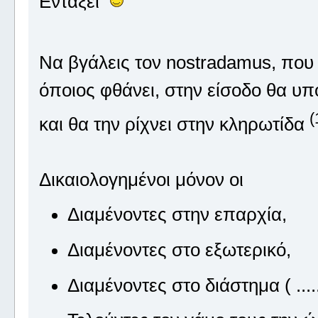
Εντάξει
Να βγάλεις τον nostradamus, που
όποιος φθάνει, στην είσοδο θα υπ
(
και θα την ρίχνει στην κληρωτίδα
Δικαιολογημένοι μόνον οι
Διαμένοντες στην επαρχία,
Διαμένοντες στο εξωτερικό,
Διαμένοντες στο διάστημα ( .