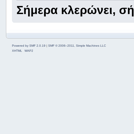
Σήμερα κλερώνει, 
Powered by SMF 2.0.19
|
SMF © 2006–2011, Simple Machines LLC
XHTML
WAP2