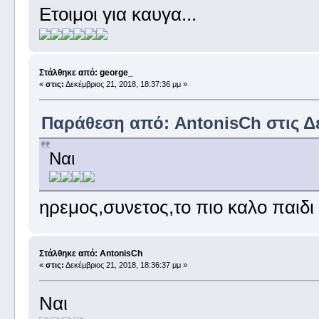
Ετοιμοι για καυγα...
Στάλθηκε από: george_
«
στις:
Δεκέμβριος 21, 2018, 18:37:36 μμ »
Παράθεση από: AntonisCh στις Δεκ
Ναι
ηρεμος,συνετος,το πιο καλο παιδι
Στάλθηκε από: AntonisCh
«
στις:
Δεκέμβριος 21, 2018, 18:36:37 μμ »
Ναι