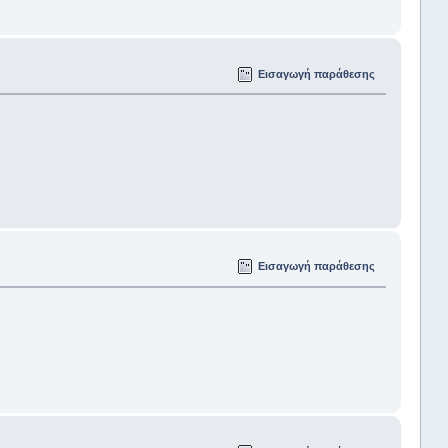
Εισαγωγή παράθεσης
Εισαγωγή παράθεσης