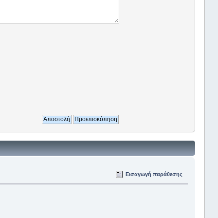
Εισαγωγή παράθεσης