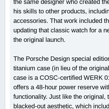
the same designer who created the 
his skills to other products, inclu
accessories. That work included t
updating that classic watch for a 
the original launch.
The Porsche Design special editio
titanium case (in lieu of the origin
case is a COSC-certified WERK 01
offers a 48-hour power reserve wit
functionality. Just like the origina
blacked-out aesthetic, which inclu