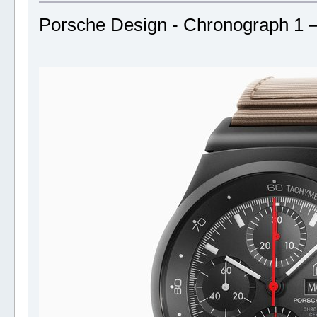
Porsche Design - Chronograph 1 –