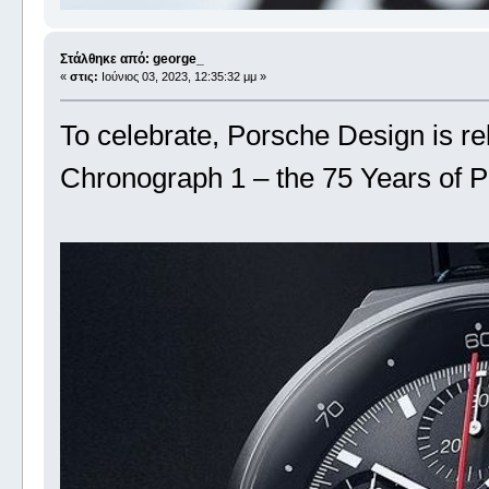
Στάλθηκε από: george_
«
στις:
Ιούνιος 03, 2023, 12:35:32 μμ »
To celebrate, Porsche Design is re
Chronograph 1 – the 75 Years of P