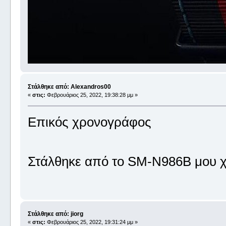
Στάλθηκε από: Alexandros00
«
στις:
Φεβρουάριος 25, 2022, 19:38:28 μμ »
Επικός χρονογράφος
Στάλθηκε από το SM-N986B μου χ
Στάλθηκε από: jiorg
«
στις:
Φεβρουάριος 25, 2022, 19:31:24 μμ »