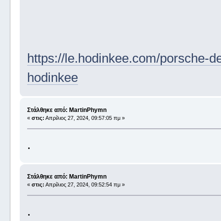
https://le.hodinkee.com/porsche-de
hodinkee
Στάλθηκε από: MartinPhymn
«
στις:
Απρίλιος 27, 2024, 09:57:05 πμ »
.
Στάλθηκε από: MartinPhymn
«
στις:
Απρίλιος 27, 2024, 09:52:54 πμ »
.