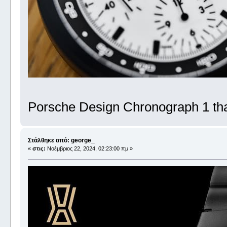
Porsche Design Chronograph 1 tha
Στάλθηκε από: george_
«
στις:
Νοέμβριος 22, 2024, 02:23:00 πμ »