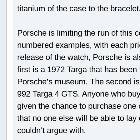
titanium of the case to the bracelet
Porsche is limiting the run of thi
numbered examples, with each pric
release of the watch, Porsche is al
first is a 1972 Targa that has been 
Porsche’s museum. The second is
992 Targa 4 GTS. Anyone who buys 
given the chance to purchase one o
that no one else will be able to lay
couldn’t argue with.