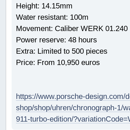
Height: 14.15mm
Water resistant: 100m
Movement: Caliber WERK 01.240
Power reserve: 48 hours
Extra: Limited to 500 pieces
Price: From 10,950 euros
https://www.porsche-design.com/d
shop/shop/uhren/chronograph-1/w
911-turbo-edition/?variationCo