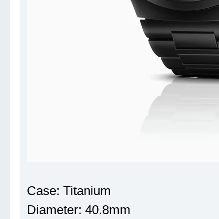
Case: Titanium
Diameter: 40.8mm