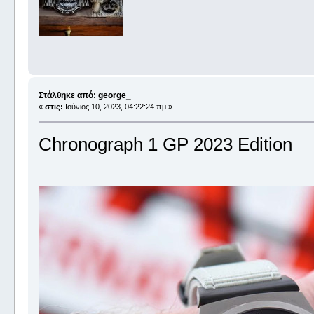
Στάλθηκε από: george_
«
στις:
Ιούνιος 10, 2023, 04:22:24 πμ »
Chronograph 1 GP 2023 Edition