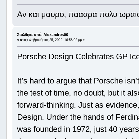
Αν και μαυρο, παααρα πολυ ωραιο!
Στάλθηκε από: Alexandros00
«
στις:
Φεβρουάριος 25, 2022, 16:58:02 μμ »
Porsche Design Celebrates GP Ice
It’s hard to argue that Porsche isn’t
the test of time, no doubt, but it a
forward-thinking. Just as evidence
Design. Under the hands of Ferdi
was founded in 1972, just 40 years 