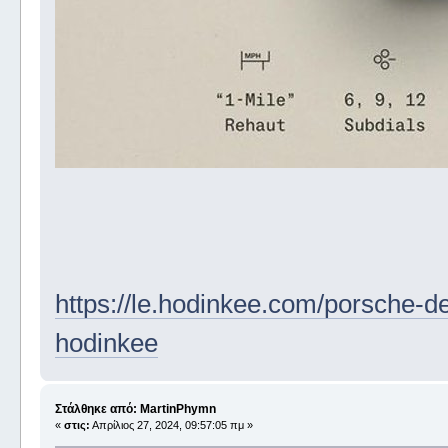
https://le.hodinkee.com/porsche-de
hodinkee
Στάλθηκε από: MartinPhymn
«
στις:
Απρίλιος 27, 2024, 09:57:05 πμ »