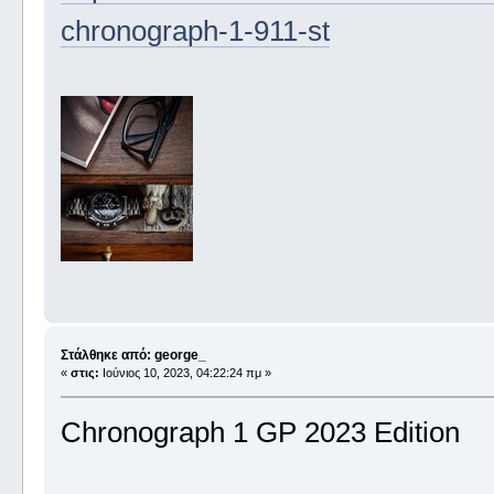
chronograph-1-911-st
Στάλθηκε από: george_
«
στις:
Ιούνιος 10, 2023, 04:22:24 πμ »
Chronograph 1 GP 2023 Edition