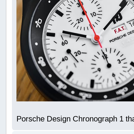
Porsche Design Chronograph 1 tha