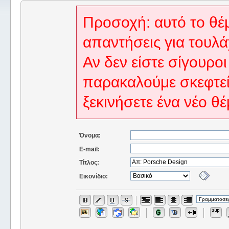
Προσοχή: αυτό το θέμ
απαντήσεις για τουλά
Αν δεν είστε σίγουροι
παρακαλούμε σκεφτεί
ξεκινήσετε ένα νέο θέ
Όνομα:
E-mail:
Τίτλος:
Εικονίδιο: