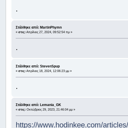
.
Στάλθηκε από: MartinPhymn
«
στις:
Απρίλιος 27, 2024, 09:52:54 πμ »
.
Στάλθηκε από: StevenSpup
«
στις:
Απρίλιος 18, 2024, 12:06:23 μμ »
.
Στάλθηκε από: Lemania_GK
«
στις:
Οκτώβριος 29, 2023, 21:46:04 μμ »
https://www.hodinkee.com/articles