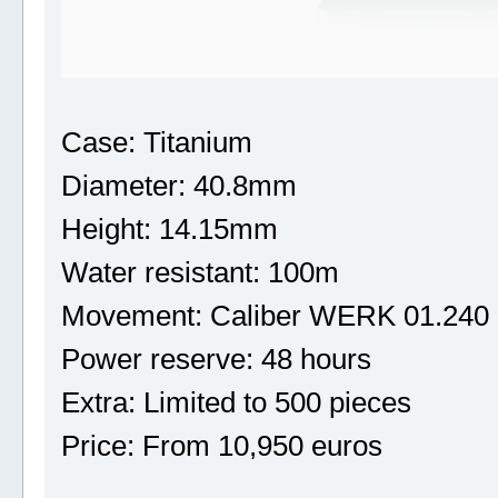
Case: Titanium
Diameter: 40.8mm
Height: 14.15mm
Water resistant: 100m
Movement: Caliber WERK 01.240
Power reserve: 48 hours
Extra: Limited to 500 pieces
Price: From 10,950 euros