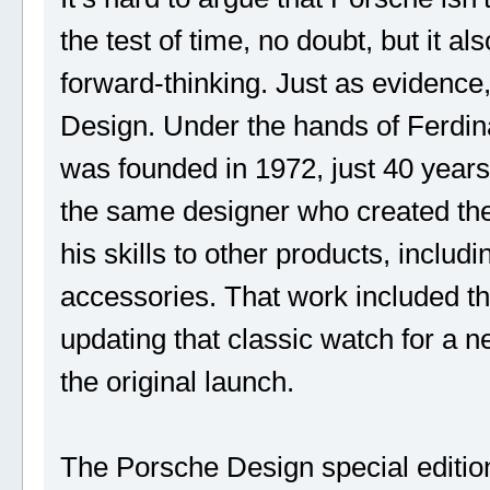
the test of time, no doubt, but it a
forward-thinking. Just as evidence
Design. Under the hands of Ferdi
was founded in 1972, just 40 years 
the same designer who created the 
his skills to other products, inclu
accessories. That work included t
updating that classic watch for a 
the original launch.
The Porsche Design special editio