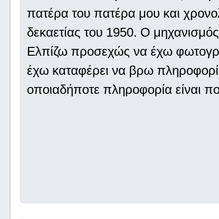
πατέρα του πατέρα μου και χρονολ
δεκαετίας του 1950. Ο μηχανισμός 
Ελπίζω προσεχώς να έχω φωτογρα
έχω καταφέρει να βρω πληροφορίε
οποιαδήποτε πληροφορία είναι πο