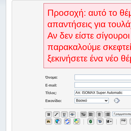
Προσοχή: αυτό το θέμ
απαντήσεις για τουλά
Αν δεν είστε σίγουροι
παρακαλούμε σκεφτεί
ξεκινήσετε ένα νέο θέ
Όνομα:
E-mail:
Τίτλος:
Εικονίδιο: