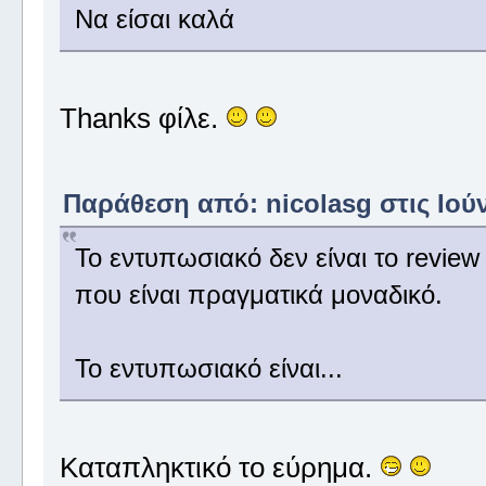
Να είσαι καλά
Thanks φίλε.
Παράθεση από: nicolasg στις Ιούνι
Το εντυπωσιακό δεν είναι το review 
που είναι πραγματικά μοναδικό.
Το εντυπωσιακό είναι...
Καταπληκτικό το εύρημα.