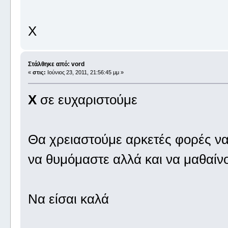
Χ
Στάλθηκε από: vord
«
στις:
Ιούνιος 23, 2011, 21:56:45 μμ »
X
σε ευχαριστούμε
Θα χρειαστούμε αρκετές φορές 
να θυμόμαστε αλλά και να μαθαίν
Να είσαι καλά