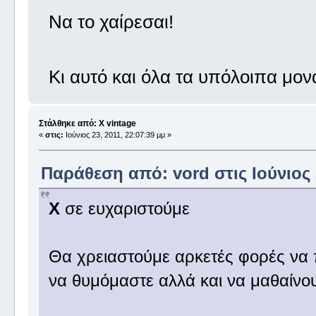
Να το χαίρεσαι!
Κι αυτό και όλα τα υπόλοιπα μον
Στάλθηκε από: X vintage
«
στις:
Ιούνιος 23, 2011, 22:07:39 μμ »
Παράθεση από: vord στις Ιούνιος 2
X
σε ευχαριστούμε
Θα χρειαστούμε αρκετές φορές ν
να θυμόμαστε αλλά και να μαθαίνο