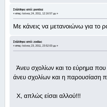
Στάλθηκε από: pontioz
«
στις:
Ιούνιος 24, 2011, 12:16:57 μμ »
Με κάνεις να μετανοιώνω για το ρ
Στάλθηκε από: zodiac
«
στις:
Ιούνιος 23, 2011, 23:52:03 μμ »
Άνευ σχολίων και το εύρημα που 
άνευ σχολίων και η παρουσίαση π
Χ, απλώς είσαι αλλού!!!