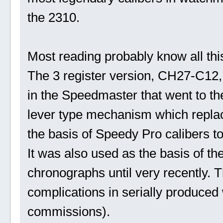
the 2310.
Most reading probably know all this
The 3 register version, CH27-C12
in the Speedmaster that went to th
lever type mechanism which repla
the basis of Speedy Pro calibers to
It was also used as the basis of t
chronographs until very recently. T
complications in serially produced
commissions).