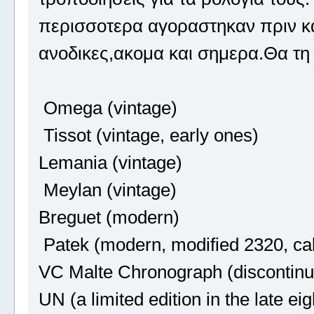
περισσοτερα αγοραστηκαν πριν καν
ανοδικες,ακομα και σημερα.Θα τη
Omega (vintage)
Tissot (vintage, early ones)
Lemania (vintage)
Meylan (vintage)
Breguet (modern)
Patek (modern, modified 2320, cal
VC Malte Chronograph (discontinue
UN (a limited edition in the late eig