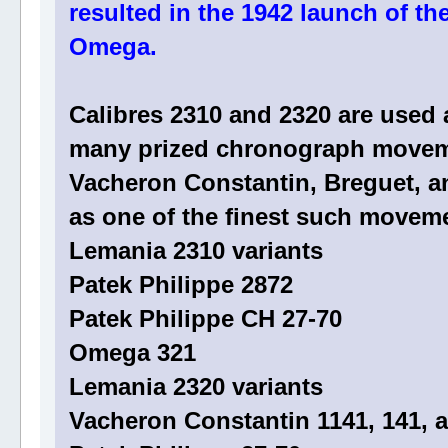
resulted in the 1942 launch of th
Omega.
Calibres 2310 and 2320 are used 
many prized chronograph moveme
Vacheron Constantin, Breguet, an
as one of the finest such moveme
Lemania 2310 variants
Patek Philippe 2872
Patek Philippe CH 27-70
Omega 321
Lemania 2320 variants
Vacheron Constantin 1141, 141, 