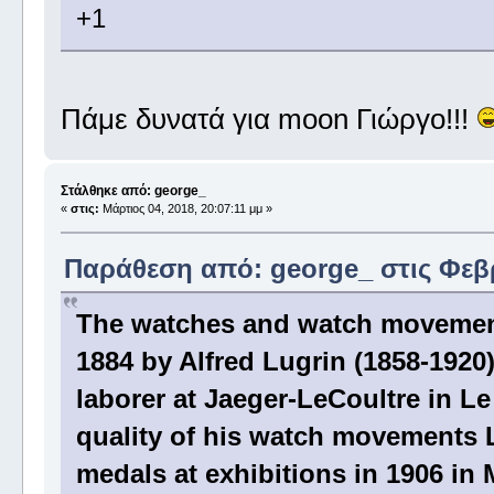
+1
Πάμε δυνατά για moon Γιώργο!!!
Στάλθηκε από: george_
«
στις:
Μάρτιος 04, 2018, 20:07:11 μμ »
Παράθεση από: george_ στις Φεβρ
The watches and watch movemen
1884 by Alfred Lugrin (1858-1920
laborer at Jaeger-LeCoultre in Le
quality of his watch movements 
medals at exhibitions in 1906 in 