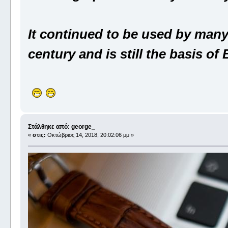
It continued to be used by many
century and is still the basis of
Στάλθηκε από: george_
«
στις:
Οκτώβριος 14, 2018, 20:02:06 μμ »