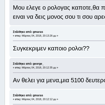
Μου ελεγε ο ρολογας καποτε,θα πα
ειναι να δεις μονος σου τι σου αρε
Στάλθηκε από: gmaras
«
στις:
Μάρτιος 04, 2018, 20:13:26 μμ »
Συγκεκριμεν καποιο ρολοι??
Στάλθηκε από: george_
«
στις:
Μάρτιος 04, 2018, 20:12:35 μμ »
Αν θελει για μενα,μια 5100 δευτε
Στάλθηκε από: gmaras
«
στις:
Μάρτιος 04, 2018, 20:12:12 μμ »