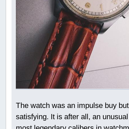
The watch was an impulse buy but
satisfying. It is after all, an unus
most legendary calibers in watch