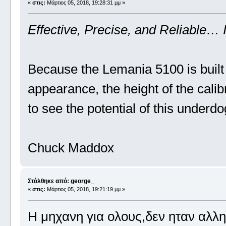
«
στις:
Μάρτιος 05, 2018, 19:28:31 μμ »
Effective, Precise, and Reliable… 
Because the Lemania 5100 is built 
appearance, the height of the calibr
to see the potential of this underdo
Chuck Maddox
Στάλθηκε από: george_
«
στις:
Μάρτιος 05, 2018, 19:21:19 μμ »
Η μηχανη για ολους,δεν ηταν αλλ