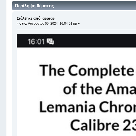
Περίληψη θέματος
Στάλθηκε από: george_
«
στις:
Αύγουστος 05, 2024, 16:04:51 μμ »