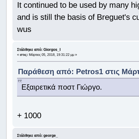
It continued to be used by many hi
and is still the basis of Breguet's 
wus
Στάλθηκε από: Giorgos_I
«
στις:
Μάρτιος 05, 2018, 19:31:22 μμ »
Παράθεση από: Petros1 στις Μάρτι
Εξαιρετικά ποστ Γιώργο.
+ 1000
Στάλθηκε από: george_