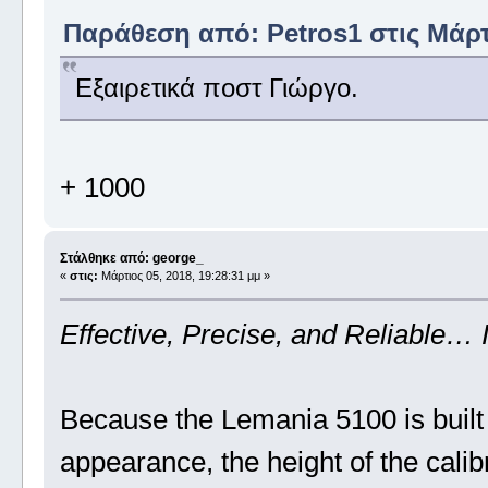
Παράθεση από: Petros1 στις Μάρτι
Εξαιρετικά ποστ Γιώργο.
+ 1000
Στάλθηκε από: george_
«
στις:
Μάρτιος 05, 2018, 19:28:31 μμ »
Effective, Precise, and Reliable… 
Because the Lemania 5100 is built 
appearance, the height of the calibr