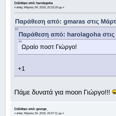
Στάλθηκε από: harolagoha
«
στις:
Μάρτιος 04, 2018, 20:10:20 μμ »
Παράθεση από: gmaras στις Μάρτιο
Παράθεση από: harolagoha στις Μ
Ωραίο ποστ Γιώργο!
+1
Πάμε δυνατά για moon Γιώργο!!!
Στάλθηκε από: george_
«
στις:
Μάρτιος 04, 2018, 20:07:11 μμ »