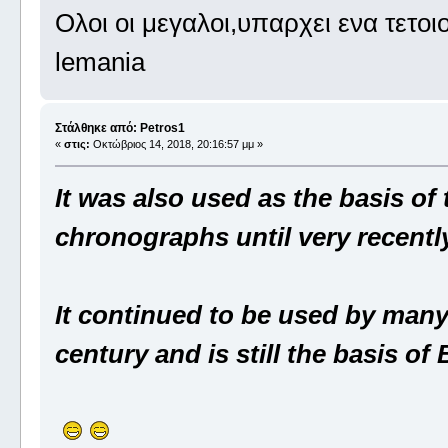
Ολοι οι μεγαλοι,υπαρχει ενα τετο
lemania
Στάλθηκε από: Petros1
«
στις:
Οκτώβριος 14, 2018, 20:16:57 μμ »
It was also used as the basis of
chronographs until very recentl
It continued to be used by many
century and is still the basis of