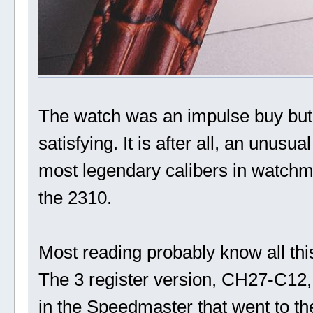
The watch was an impulse buy but
satisfying. It is after all, an unus
most legendary calibers in watch
the 2310.
Most reading probably know all this
The 3 register version, CH27-C12
in the Speedmaster that went to th