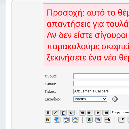
Προσοχή: αυτό το θέμ
απαντήσεις για τουλά
Αν δεν είστε σίγουροι
παρακαλούμε σκεφτεί
ξεκινήσετε ένα νέο θέ
Όνομα:
E-mail:
Τίτλος:
Εικονίδιο: