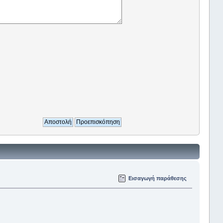
Εισαγωγή παράθεσης