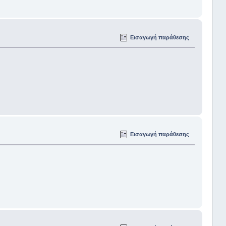
Εισαγωγή παράθεσης
Εισαγωγή παράθεσης